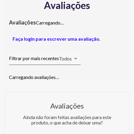
Avaliações
Carregando…
Faça login para escrever uma avaliação.
Todos
Carregando avaliações…
Avaliações
Ainda não foram feitas avaliações para este
produto, o que acha de deixar uma?