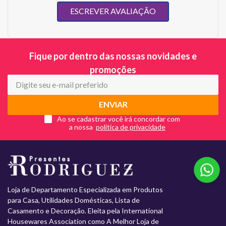
ESCREVER AVALIAÇÃO
Fique por dentro das nossas novidades e
promoções
ENVIAR
Ao se cadastrar você irá concordar com
a nossa
Loja de Departamento Especializada em Produtos
para Casa, Utilidades Domésticas, Lista de
Casamento e Decoração. Eleita pela International
Housewares Association como A Melhor Loja de