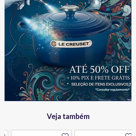
Veja também