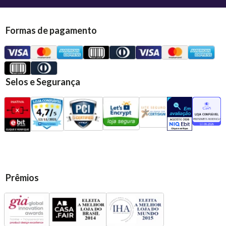
Formas de pagamento
Selos e Segurança
Prêmios