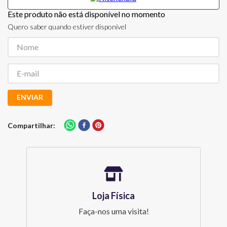
Este produto não está disponível no momento
Quero saber quando estiver disponível
ENVIAR
Compartilhar
Loja Física
Faça-nos uma visita!