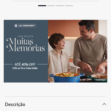
Descrição