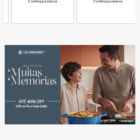
Conheça a marca
Conheça a marca