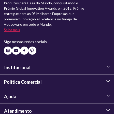
Produtos para Casa do Mundo, conquistando o
Prêmio Global Innovation Awards em 2015. Prêmio
entregue para as 05 Melhores Empresas que
promovem Inovação e Excelência no Varejo de
Houseware em todo o Mundo.
Saiba mais
Siga nossas redes sociais
Institucional
Política Comercial
Ajuda
Atendimento