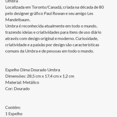
Umbra

Localizada em Toronto/Canadá, criada na década de 80 
pelo designer gráfico Paul Rowan e seu amigo Les 
Mandelbaum.

Umbra é reconhecida atualmente em todo o mundo, 
trazendo ideias e criatividades para itens de uso diário 
através com design original e moderno. Curiosidade, 
criatividade e a paixão por design são características 
comuns da Umbra e de pessoas em todo o mundo.	

Espelho Dima Dourado Umbra

Dimensões: 28,5 cm x 17,4 cm x 1,2 cm

Material: Metálico 

Cor: Dourado

Contém: 

1 Espelho
