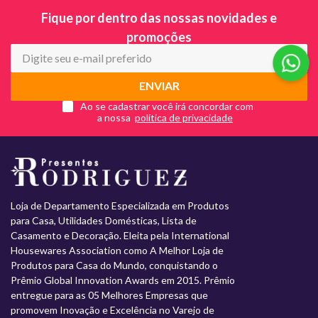
Fique por dentro das nossas novidades e
promoções
ENVIAR
Ao se cadastrar você irá concordar com
a nossa
Loja de Departamento Especializada em Produtos
para Casa, Utilidades Domésticas, Lista de
Casamento e Decoração. Eleita pela International
Housewares Association como A Melhor Loja de
Produtos para Casa do Mundo, conquistando o
Prêmio Global Innovation Awards em 2015. Prêmio
entregue para as 05 Melhores Empresas que
promovem Inovação e Excelência no Varejo de