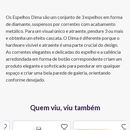
Os Espelhos Dima são um conjunto de 3 espelhos em forma 
de diamante, suspensos por correntes com acabamento 
metálico. Para um visual único e atraente, pendure 3 ou mais 
e obtenha um efeito cascata. O Dima é diferente porque o 
hardware visível e atraente é uma parte crucial do design. 
As correntes elegantes e delicadas do espelho e a saliência 
arredondada em forma de botão correspondente criam um 
produto elegante e sofisticado para pendurar em qualquer 
espaço e criar uma bela parede de galeria, orientando 
conforme desejado.
Quem viu, viu também