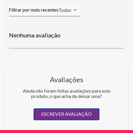
Todos
Nenhuma avaliação
Avaliações
Ainda não foram feitas avaliações para este
produto, o que acha de deixar uma?
ESCREVER AVALIAÇÃO