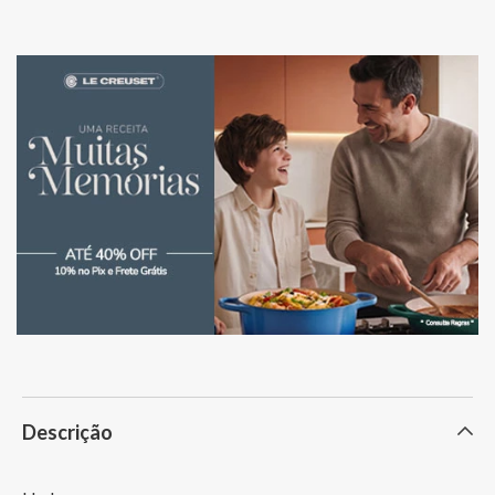
Descrição