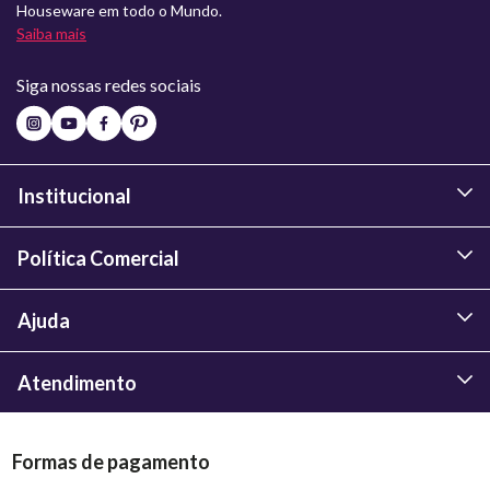
Houseware em todo o Mundo.
Saiba mais
Siga nossas redes sociais
Institucional
Política Comercial
Ajuda
Atendimento
Formas de pagamento