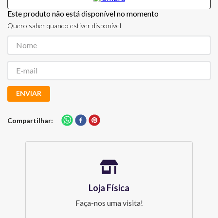
Este produto não está disponível no momento
Quero saber quando estiver disponível
ENVIAR
Compartilhar
Loja Física
Faça-nos uma visita!