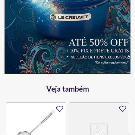
Veja também