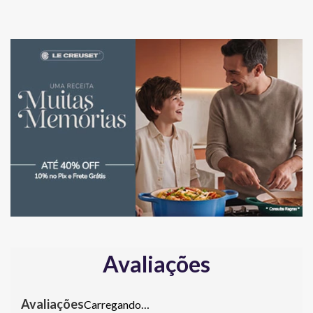
Avaliações
Carregando…