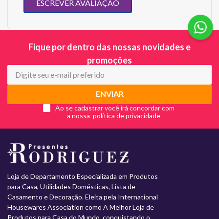
ESCREVER AVALIAÇÃO
Fique por dentro das nossas novidades e
promoções
ENVIAR
Ao se cadastrar você irá concordar com
a nossa
Loja de Departamento Especializada em Produtos
para Casa, Utilidades Domésticas, Lista de
Casamento e Decoração. Eleita pela International
Housewares Association como A Melhor Loja de
Produtos para Casa do Mundo, conquistando o