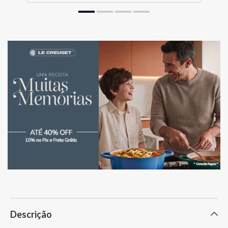
Descrição