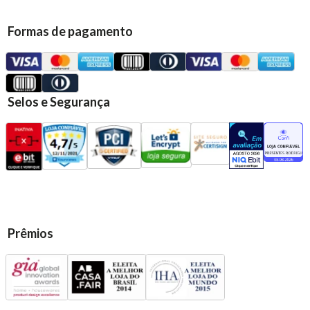
Formas de pagamento
Selos e Segurança
Prêmios