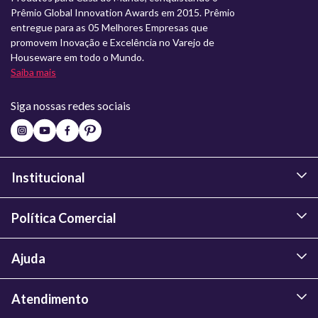
Prêmio Global Innovation Awards em 2015. Prêmio
entregue para as 05 Melhores Empresas que
promovem Inovação e Excelência no Varejo de
Houseware em todo o Mundo.
Saiba mais
Siga nossas redes sociais
Institucional
Política Comercial
Ajuda
Atendimento