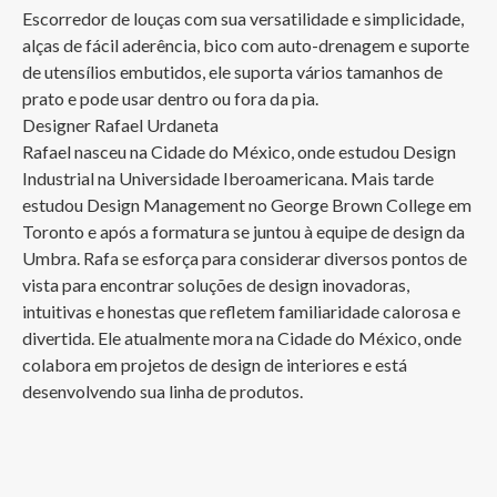
Escorredor de louças com sua versatilidade e simplicidade, 
alças de fácil aderência, bico com auto-drenagem e suporte 
de utensílios embutidos, ele suporta vários tamanhos de 
prato e pode usar dentro ou fora da pia.

Designer Rafael Urdaneta

Rafael nasceu na Cidade do México, onde estudou Design 
Industrial na Universidade Iberoamericana. Mais tarde 
estudou Design Management no George Brown College em 
Toronto e após a formatura se juntou à equipe de design da 
Umbra. Rafa se esforça para considerar diversos pontos de 
vista para encontrar soluções de design inovadoras, 
intuitivas e honestas que refletem familiaridade calorosa e 
divertida. Ele atualmente mora na Cidade do México, onde 
colabora em projetos de design de interiores e está 
desenvolvendo sua linha de produtos.