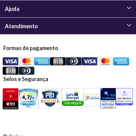
Ajuda
Atendimento
Formas de pagamento
Selos e Segurança