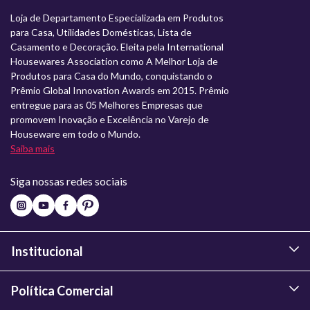
Loja de Departamento Especializada em Produtos
para Casa, Utilidades Domésticas, Lista de
Casamento e Decoração. Eleita pela International
Housewares Association como A Melhor Loja de
Produtos para Casa do Mundo, conquistando o
Prêmio Global Innovation Awards em 2015. Prêmio
entregue para as 05 Melhores Empresas que
promovem Inovação e Excelência no Varejo de
Houseware em todo o Mundo.
Saiba mais
Siga nossas redes sociais
Institucional
Política Comercial