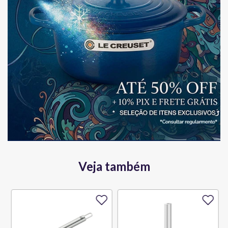
Veja também