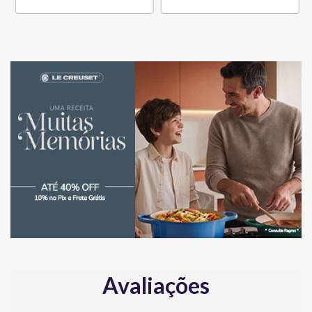
Avaliações