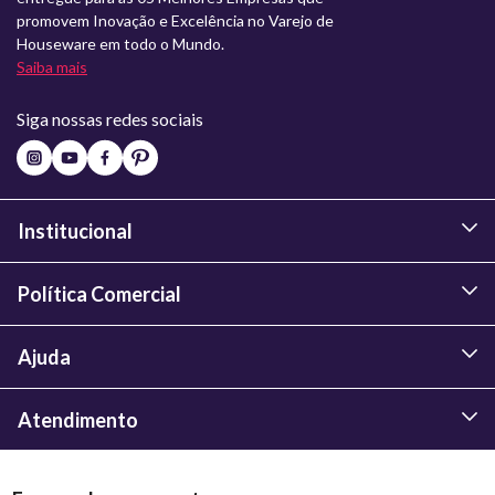
promovem Inovação e Excelência no Varejo de
Houseware em todo o Mundo.
Saiba mais
Siga nossas redes sociais
Institucional
Política Comercial
Ajuda
Atendimento