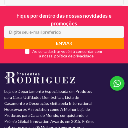
Fique por dentro das nossas novidades e
promoções
ENVIAR
Ao se cadastrar você irá concordar com
a nossa
Loja de Departamento Especializada em Produtos
para Casa, Utilidades Domésticas, Lista de
Casamento e Decoração. Eleita pela International
Housewares Association como A Melhor Loja de
Produtos para Casa do Mundo, conquistando o
Prêmio Global Innovation Awards em 2015. Prêmio
entregue para as 05 Melhores Empresas que