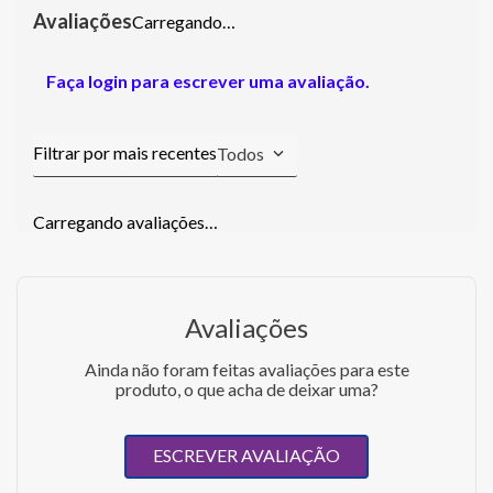
Carregando…
Faça login para escrever uma avaliação.
Todos
Carregando avaliações…
Avaliações
Ainda não foram feitas avaliações para este
produto, o que acha de deixar uma?
ESCREVER AVALIAÇÃO