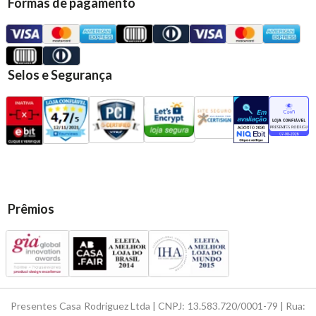
Formas de pagamento
Selos e Segurança
Prêmios
Presentes Casa Rodriguez Ltda | CNPJ: 13.583.720/0001-79 | Rua: