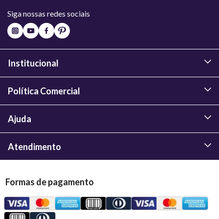
Siga nossas redes sociais
Institucional
Política Comercial
Ajuda
Atendimento
Formas de pagamento