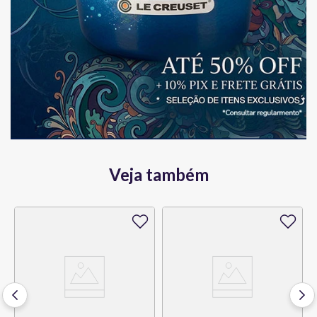
Veja também