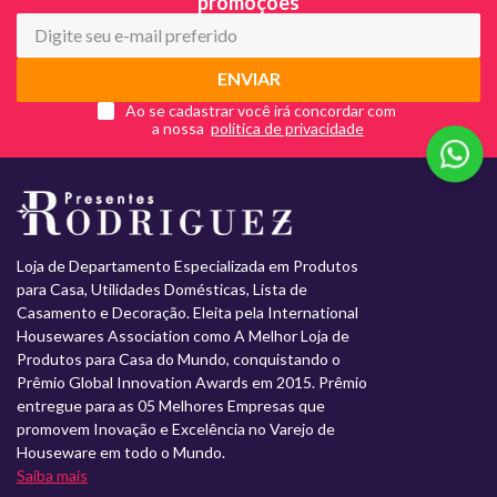
promoções
ENVIAR
Ao se cadastrar você irá concordar com
a nossa
Loja de Departamento Especializada em Produtos
para Casa, Utilidades Domésticas, Lista de
Casamento e Decoração. Eleita pela International
Housewares Association como A Melhor Loja de
Produtos para Casa do Mundo, conquistando o
Prêmio Global Innovation Awards em 2015. Prêmio
entregue para as 05 Melhores Empresas que
promovem Inovação e Excelência no Varejo de
Houseware em todo o Mundo.
Saiba mais