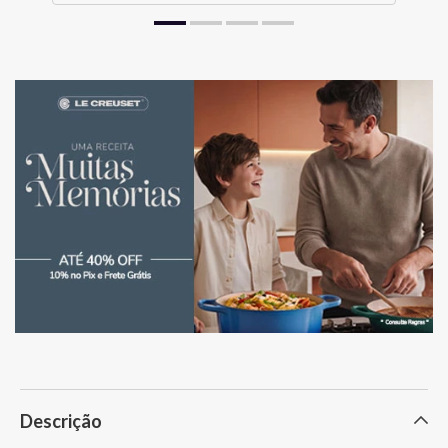
Descrição