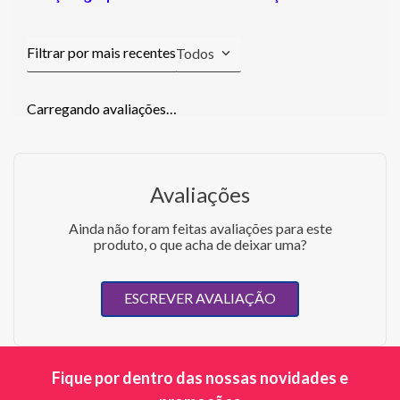
Todos
Carregando avaliações…
Avaliações
Ainda não foram feitas avaliações para este
produto, o que acha de deixar uma?
ESCREVER AVALIAÇÃO
Fique por dentro das nossas novidades e