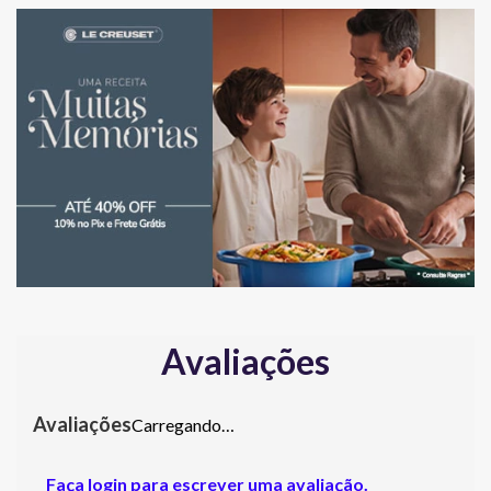
Avaliações
Carregando…
Faça login para escrever uma avaliação.