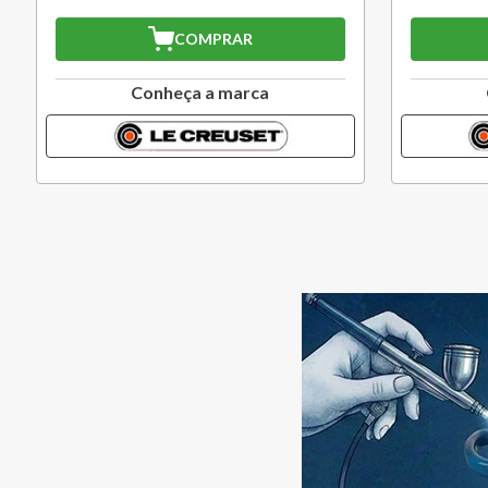
COMPRAR
Conheça a marca