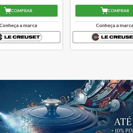
COMPRAR
COMPRAR
Conheça a marca
Conheça a marc