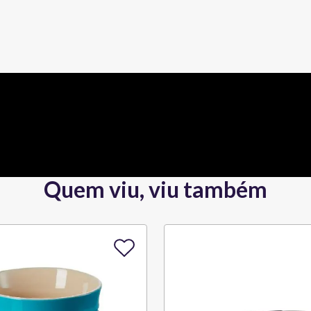
Quem viu, viu também