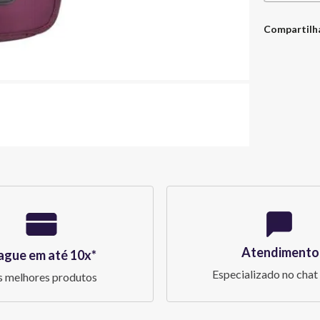
Compartilh
Atendimento
ague em até 10x*
Especializado no chat 
 melhores produtos