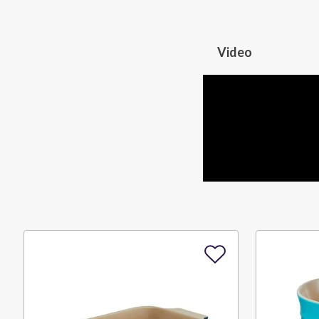
Video