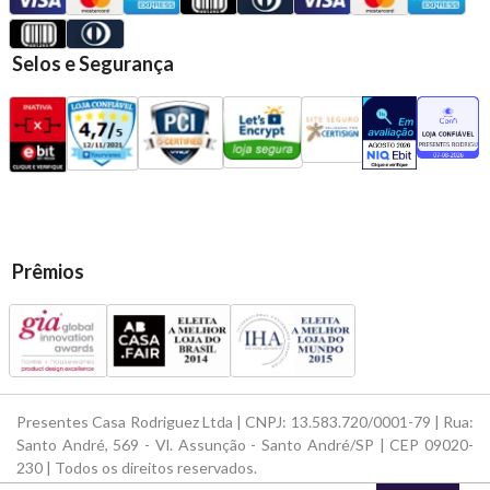
Selos e Segurança
Prêmios
Presentes Casa Rodriguez Ltda | CNPJ: 13.583.720/0001-79 | Rua:
Santo André, 569 - Vl. Assunção - Santo André/SP | CEP 09020-
230 | Todos os direitos reservados.