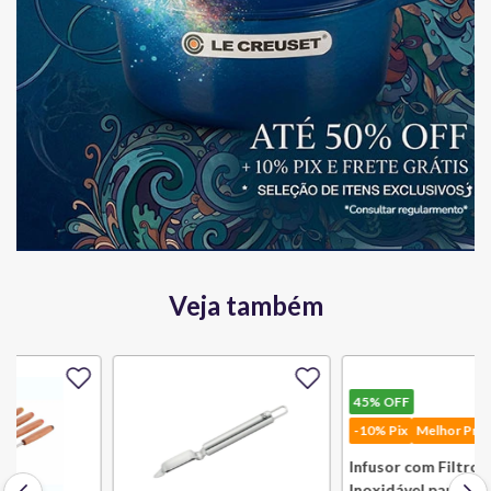
Veja também