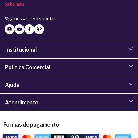
Saiba mais
Siga nossas redes sociais
Institucional
Política Comercial
Ajuda
Atendimento
Formas de pagamento