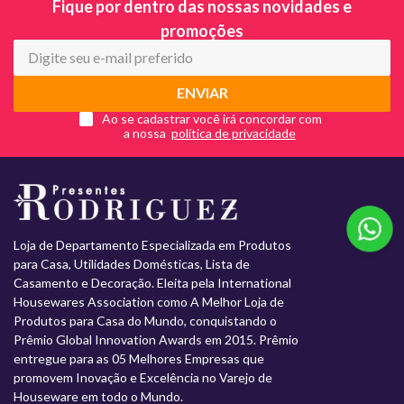
Fique por dentro das nossas novidades e
promoções
ENVIAR
Ao se cadastrar você irá concordar com
a nossa
Loja de Departamento Especializada em Produtos
para Casa, Utilidades Domésticas, Lista de
Casamento e Decoração. Eleita pela International
Housewares Association como A Melhor Loja de
Produtos para Casa do Mundo, conquistando o
Prêmio Global Innovation Awards em 2015. Prêmio
entregue para as 05 Melhores Empresas que
promovem Inovação e Excelência no Varejo de
Houseware em todo o Mundo.