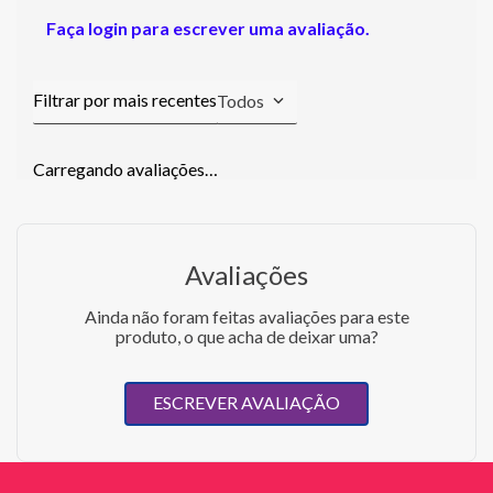
Faça login para escrever uma avaliação.
Todos
Carregando avaliações…
Avaliações
Ainda não foram feitas avaliações para este
produto, o que acha de deixar uma?
ESCREVER AVALIAÇÃO