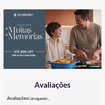
Avaliações
Carregando…