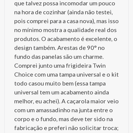
que talvez possa incomodar um pouco
na hora de cozinhar (ainda não testei,
pois comprei para a casa nova), mas isso
no mínimo mostra a qualidade real dos
produtos. O acabamento é excelente, o
design também. Arestas de 90° no
fundo das panelas são um charme.
Comprei junto uma frigideira Twin
Choice com uma tampa universal e o kit
todo casou muito bem (essa tampa
universal tem um acabamento ainda
melhor, eu achei). A caçarola maior veio
com um amassadinho na junta entre o
corpo e o fundo, mas deve ter sido na
fabricação e preferi não solicitar troca;