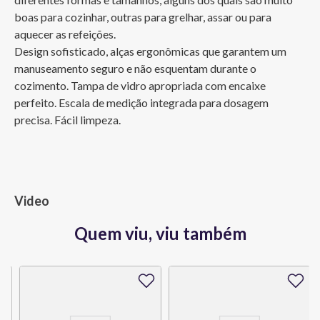
boas para cozinhar, outras para grelhar, assar ou para 
aquecer as refeições. 

Design sofisticado, alças ergonômicas que garantem um 
manuseamento seguro e não esquentam durante o 
cozimento. Tampa de vidro apropriada com encaixe 
perfeito. Escala de medição integrada para dosagem 
precisa. Fácil limpeza.
Video
Quem viu, viu também