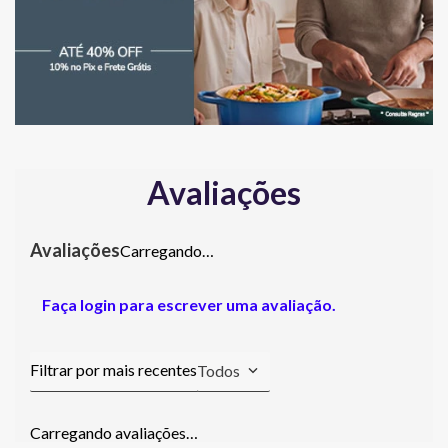
Avaliações
Carregando…
Faça login para escrever uma avaliação.
Todos
Carregando avaliações…