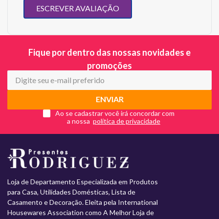
ESCREVER AVALIAÇÃO
Fique por dentro das nossas novidades e
promoções
ENVIAR
Ao se cadastrar você irá concordar com
a nossa
Loja de Departamento Especializada em Produtos
para Casa, Utilidades Domésticas, Lista de
Casamento e Decoração. Eleita pela International
Housewares Association como A Melhor Loja de