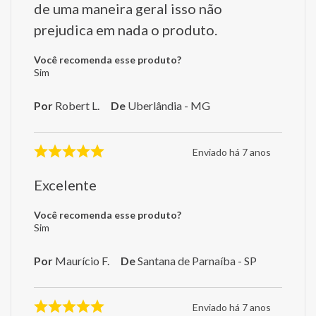
de uma maneira geral isso não
prejudica em nada o produto.
Você recomenda esse produto?
Sim
Por
Robert L.
De
Uberlândia - MG
Enviado há
7 anos
Excelente
Você recomenda esse produto?
Sim
Por
Maurício F.
De
Santana de Parnaíba - SP
Enviado há
7 anos