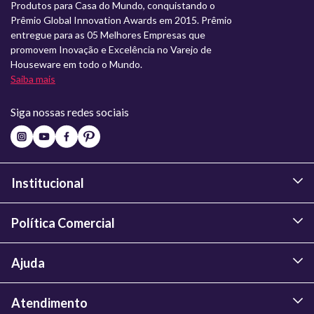
Produtos para Casa do Mundo, conquistando o
Prêmio Global Innovation Awards em 2015. Prêmio
entregue para as 05 Melhores Empresas que
promovem Inovação e Excelência no Varejo de
Houseware em todo o Mundo.
Saiba mais
Siga nossas redes sociais
Institucional
Política Comercial
Ajuda
Atendimento