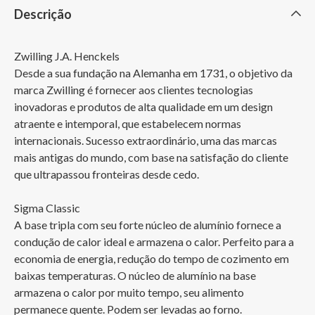
Descrição
Zwilling J.A. Henckels

Desde a sua fundação na Alemanha em 1731, o objetivo da 
marca Zwilling é fornecer aos clientes tecnologias 
inovadoras e produtos de alta qualidade em um design 
atraente e intemporal, que estabelecem normas 
internacionais. Sucesso extraordinário, uma das marcas 
mais antigas do mundo, com base na satisfação do cliente 
que ultrapassou fronteiras desde cedo.

Sigma Classic

A base tripla com seu forte núcleo de alumínio fornece a 
condução de calor ideal e armazena o calor. Perfeito para a 
economia de energia, redução do tempo de cozimento em 
baixas temperaturas. O núcleo de alumínio na base 
armazena o calor por muito tempo, seu alimento 
permanece quente. Podem ser levadas ao forno.
