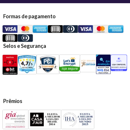
Formas de pagamento
Selos e Segurança
Prêmios