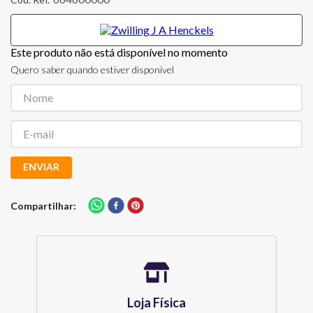
Este produto não está disponível no momento
Quero saber quando estiver disponível
ENVIAR
Compartilhar
Loja Física