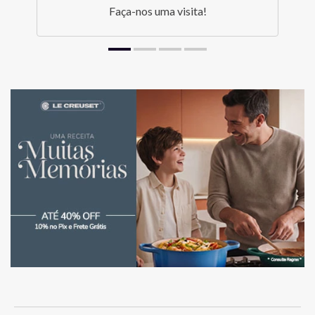
Faça-nos uma visita!