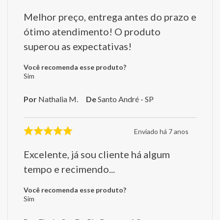
Melhor preço, entrega antes do prazo e
ótimo atendimento! O produto
superou as expectativas!
Você recomenda esse produto?
Sim
Por
Nathalia M.
De
Santo André - SP
Enviado há
7 anos
Excelente, já sou cliente há algum
tempo e recimendo...
Você recomenda esse produto?
Sim