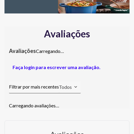
Avaliações
Carregando…
Faça login para escrever uma avaliação.
Todos
Carregando avaliações…