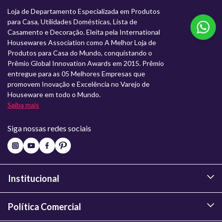
Loja de Departamento Especializada em Produtos
para Casa, Utilidades Domésticas, Lista de
Casamento e Decoração. Eleita pela International
Housewares Association como A Melhor Loja de
Produtos para Casa do Mundo, conquistando o
Prêmio Global Innovation Awards em 2015. Prêmio
entregue para as 05 Melhores Empresas que
promovem Inovação e Excelência no Varejo de
Houseware em todo o Mundo.
Saiba mais
Siga nossas redes sociais
Institucional
Política Comercial