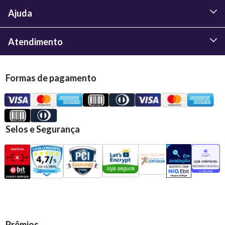
Ajuda
Atendimento
Formas de pagamento
Selos e Segurança
Prêmios