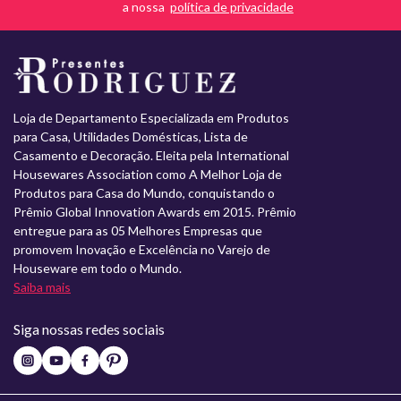
a nossa
Loja de Departamento Especializada em Produtos
para Casa, Utilidades Domésticas, Lista de
Casamento e Decoração. Eleita pela International
Housewares Association como A Melhor Loja de
Produtos para Casa do Mundo, conquistando o
Prêmio Global Innovation Awards em 2015. Prêmio
entregue para as 05 Melhores Empresas que
promovem Inovação e Excelência no Varejo de
Houseware em todo o Mundo.
Saiba mais
Siga nossas redes sociais