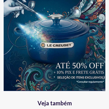
Veja também