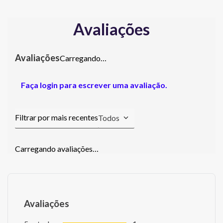
Avaliações
Carregando…
Faça login para escrever uma avaliação.
Todos
Carregando avaliações…
Avaliações