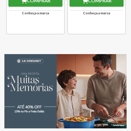
COMPRAR
COMPRAR
Conheça a marca
Conheça a marca