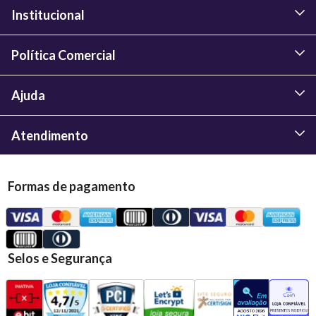
Institucional
Política Comercial
Ajuda
Atendimento
Formas de pagamento
Selos e Segurança