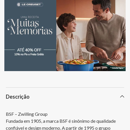
Descrição
BSF – Zwilling Group

Fundada em 1905, a marca BSF é sinônimo de qualidade 
confiável e design moderno. A partir de 1995 o grupo 