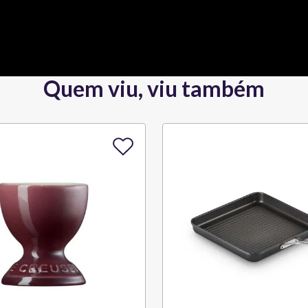
Quem viu, viu também