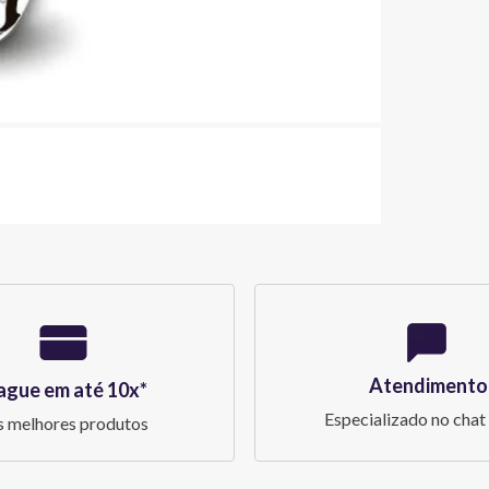
Atendimento
ague em até 10x*
Especializado no chat 
 melhores produtos