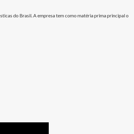
ésticas do Brasil. A empresa tem como matéria prima principal o 