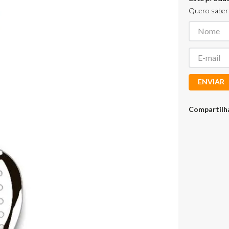
Quero saber 
ENVIAR
Compartilh