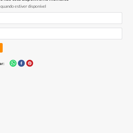
quando estiver disponível
ar