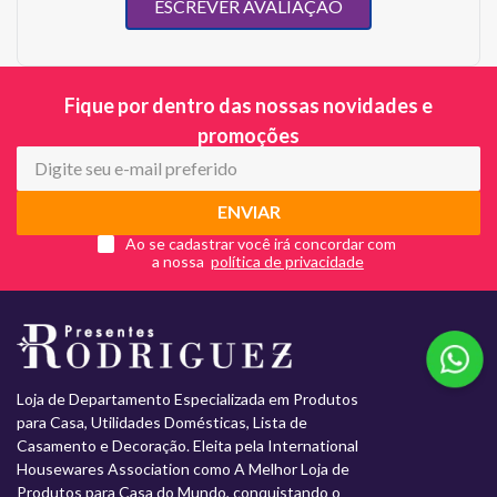
ESCREVER AVALIAÇÃO
Fique por dentro das nossas novidades e
promoções
ENVIAR
Ao se cadastrar você irá concordar com
a nossa
Loja de Departamento Especializada em Produtos
para Casa, Utilidades Domésticas, Lista de
Casamento e Decoração. Eleita pela International
Housewares Association como A Melhor Loja de
Produtos para Casa do Mundo, conquistando o