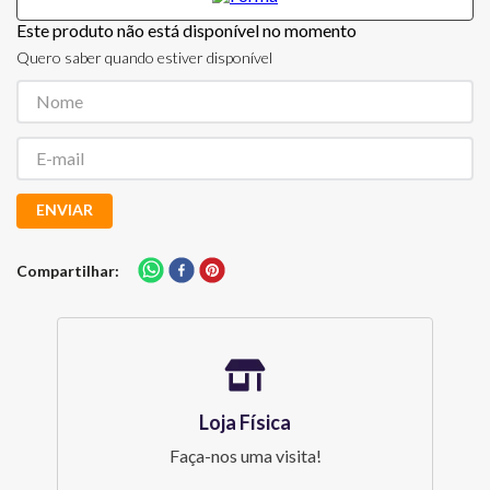
Este produto não está disponível no momento
Quero saber quando estiver disponível
ENVIAR
Compartilhar
Loja Física
Faça-nos uma visita!