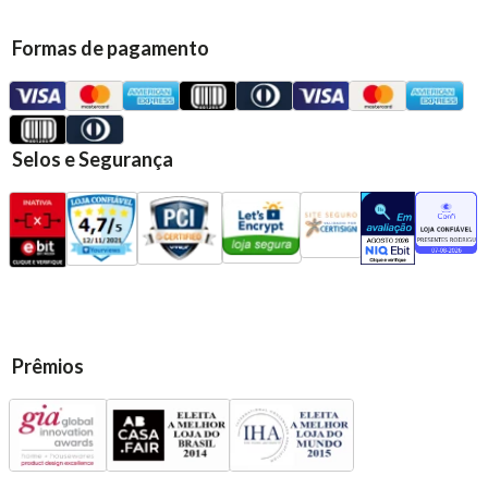
Formas de pagamento
Selos e Segurança
Prêmios