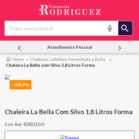
O que você procura?
Atendimento Pessoal
Chaleiras, Leiteiras, Fervedores e Bules
Chaleira La Bella com Silvo 1,8 Litros Forma
-10% Pix
Chaleira La Bella Com Silvo 1,8 Litros Forma
808010/S