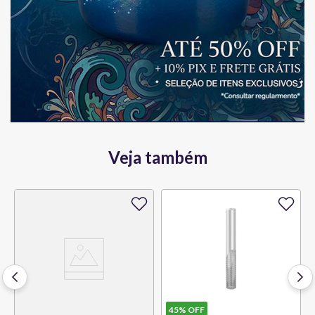
Veja também
45%
OFF