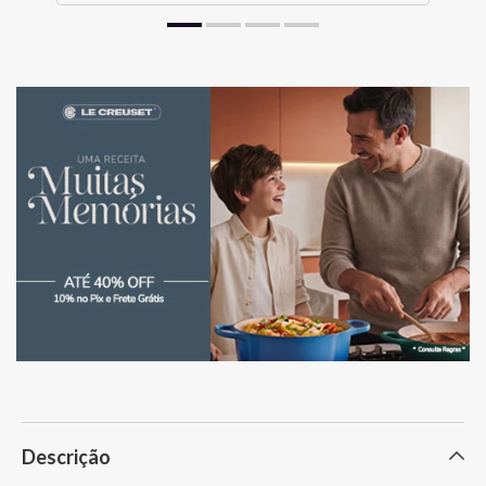
Descrição