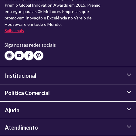
Prêmio Global Innovation Awards em 2015. Prêmio
entregue para as 05 Melhores Empresas que
promovem Inovação e Excelência no Varejo de
Houseware em todo o Mundo.
Saiba mais
Siga nossas redes sociais
Institucional
Política Comercial
Ajuda
Atendimento