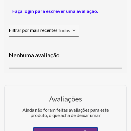
Faça login para escrever uma avaliação.
Todos
Nenhuma avaliação
Avaliações
Ainda não foram feitas avaliações para este
produto, o que acha de deixar uma?