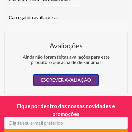
Carregando avaliações…
Avaliações
Ainda não foram feitas avaliações para este
produto, o que acha de deixar uma?
ESCREVER AVALIAÇÃO
Fique por dentro das nossas novidades e
promoções