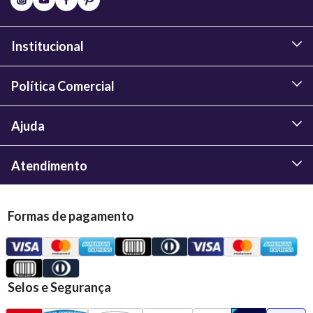
Institucional
Política Comercial
Ajuda
Atendimento
Formas de pagamento
Selos e Segurança