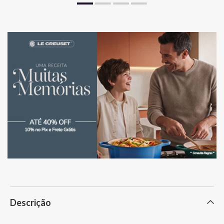
Descrição