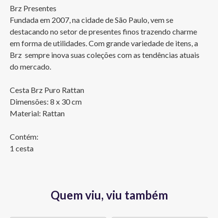
Brz Presentes

Fundada em 2007, na cidade de São Paulo, vem se 
destacando no setor de presentes finos trazendo charme 
em forma de utilidades. Com grande variedade de itens, a 
Brz  sempre inova suas coleções com as tendências atuais 
do mercado.

Cesta Brz Puro Rattan

Dimensões: 8 x 30 cm

Material: Rattan

Contém:

1 cesta
Quem viu, viu também