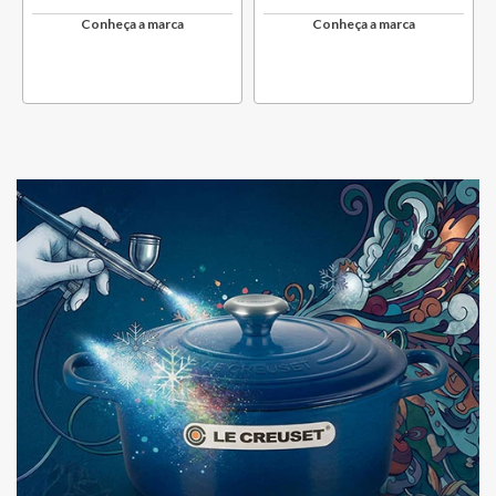
Conheça a marca
Conheça a marca