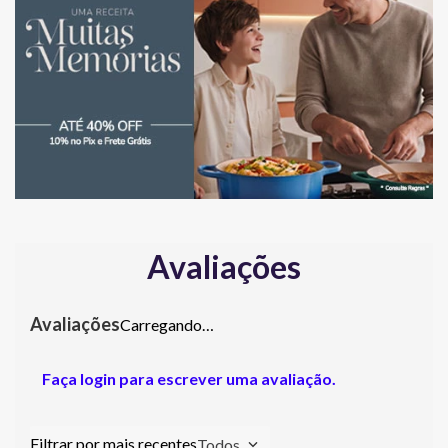
Avaliações
Carregando…
Faça login para escrever uma avaliação.
Todos