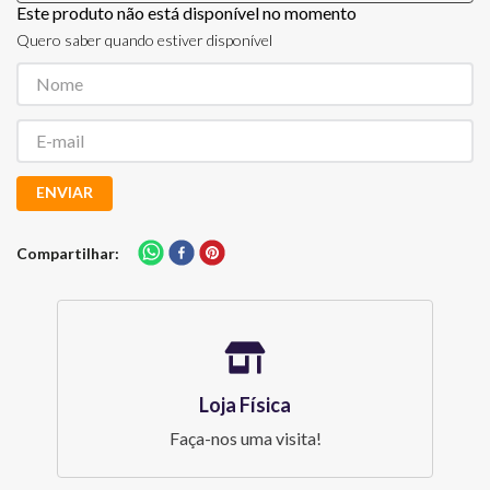
Este produto não está disponível no momento
Quero saber quando estiver disponível
ENVIAR
Compartilhar
Loja Física
Faça-nos uma visita!