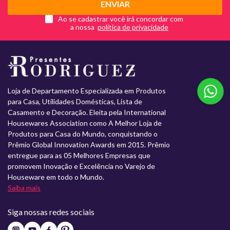
ENVIAR
Ao se cadastrar você irá concordar com
a nossa
Loja de Departamento Especializada em Produtos
para Casa, Utilidades Domésticas, Lista de
Casamento e Decoração. Eleita pela International
Housewares Association como A Melhor Loja de
Produtos para Casa do Mundo, conquistando o
Prêmio Global Innovation Awards em 2015. Prêmio
entregue para as 05 Melhores Empresas que
promovem Inovação e Excelência no Varejo de
Houseware em todo o Mundo.
Saiba mais
Siga nossas redes sociais