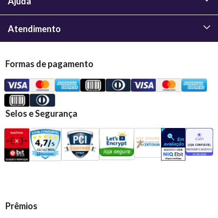
Ajuda
Atendimento
Formas de pagamento
Selos e Segurança
Prêmios