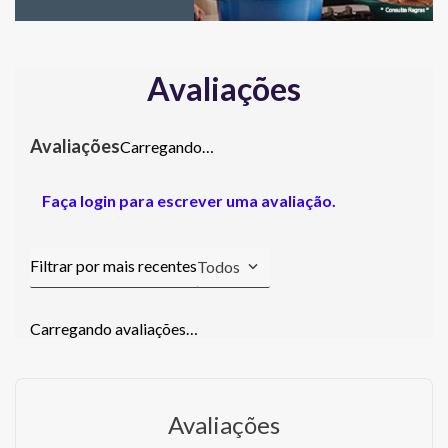
Avaliações
Carregando…
Faça login para escrever uma avaliação.
Todos
Carregando avaliações…
Avaliações