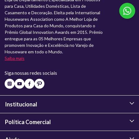
para Casa, Utilidades Domésticas, Lista de
Casamento e Decoração. Eleita pela International
Housewares Association como A Melhor Loja de
Produtos para Casa do Mundo, conquistando o
Prêmio Global Innovation Awards em 2015. Prêmio
entregue para as 05 Melhores Empresas que
promovem Inovação e Excelência no Varejo de
Houseware em todo o Mundo.
Saiba mais
Siga nossas redes sociais
Institucional
Política Comercial