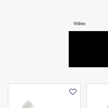
Video