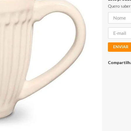
Quero saber 
ENVIAR
Compartilh