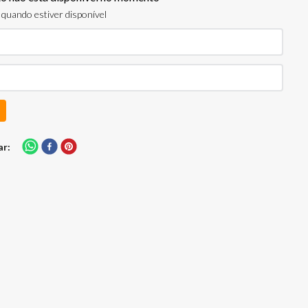
quando estiver disponível
ar