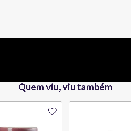
Quem viu, viu também