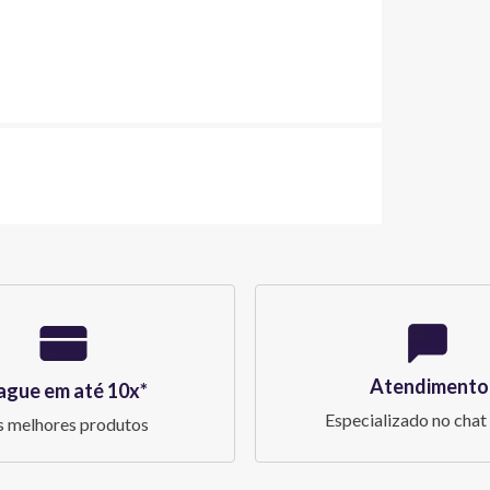
Atendimento
ague em até 10x*
Especializado no chat 
 melhores produtos