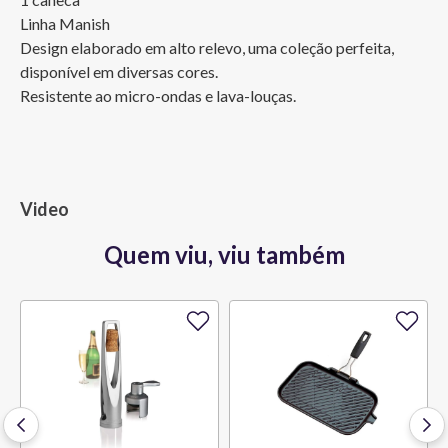
Linha Manish

Design elaborado em alto relevo, uma coleção perfeita, 
disponível em diversas cores.

Resistente ao micro-ondas e lava-louças.
Video
Quem viu, viu também