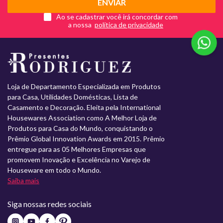
ENVIAR
Ao se cadastrar você irá concordar com
a nossa
Loja de Departamento Especializada em Produtos
para Casa, Utilidades Domésticas, Lista de
Casamento e Decoração. Eleita pela International
Housewares Association como A Melhor Loja de
Produtos para Casa do Mundo, conquistando o
Prêmio Global Innovation Awards em 2015. Prêmio
entregue para as 05 Melhores Empresas que
promovem Inovação e Excelência no Varejo de
Houseware em todo o Mundo.
Saiba mais
Siga nossas redes sociais