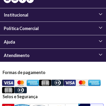
Institucional
Política Comercial
Ajuda
Atendimento
Formas de pagamento
Selos e Segurança