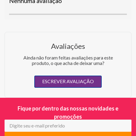
Nenhuma avaliação
Avaliações
Ainda não foram feitas avaliações para este
produto, o que acha de deixar uma?
ESCREVER AVALIAÇÃO
Fique por dentro das nossas novidades e
promoções