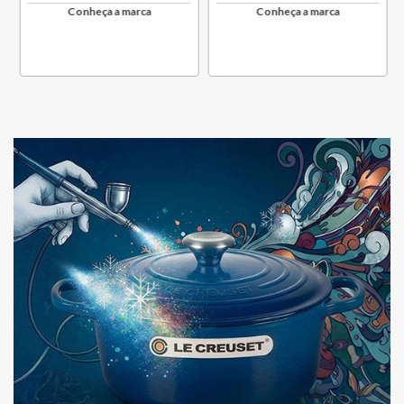
Conheça a marca
Conheça a marca