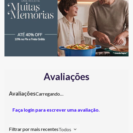
Avaliações
Carregando…
Faça login para escrever uma avaliação.
Todos