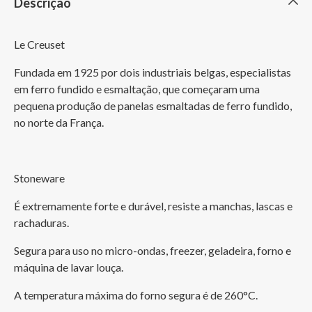
Descrição
Le Creuset
Fundada em 1925 por dois industriais belgas, especialistas 
em ferro fundido e esmaltação, que começaram uma 
pequena produção de panelas esmaltadas de ferro fundido, 
no norte da França.
Stoneware
É extremamente forte e durável, resiste a manchas, lascas e 
rachaduras.
Segura para uso no micro-ondas, freezer, geladeira, forno e 
máquina de lavar louça.
A temperatura máxima do forno segura é de 260°C.