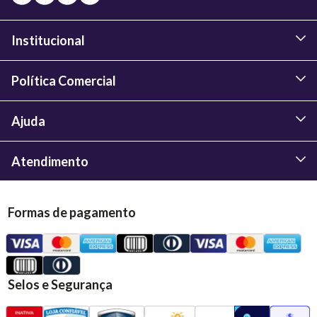
Institucional
Política Comercial
Ajuda
Atendimento
Formas de pagamento
Selos e Segurança