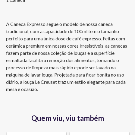
A Caneca Expresso segue o modelo de nossa caneca 
tradicional, com a capacidade de 100ml tem o tamanho 
perfeito para uma única dose de café expresso. Feitas com 
cerâmica premium em nossas cores irresistíveis, as canecas 
fazem parte de nossa coleção de louças e a superfície 
esmaltada facilita a remoção dos alimentos, tornando o 
processo de limpeza mais rápido e pode ser lavado na 
máquina de lavar louça. Projetada para ficar bonita no uso 
diário, a louça Le Creuset traz um estilo elegante para cada 
mesa e ocasião.
Quem viu, viu também