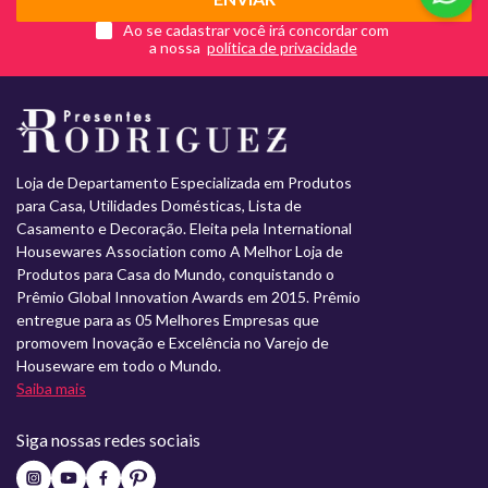
Ao se cadastrar você irá concordar com
a nossa
Loja de Departamento Especializada em Produtos
para Casa, Utilidades Domésticas, Lista de
Casamento e Decoração. Eleita pela International
Housewares Association como A Melhor Loja de
Produtos para Casa do Mundo, conquistando o
Prêmio Global Innovation Awards em 2015. Prêmio
entregue para as 05 Melhores Empresas que
promovem Inovação e Excelência no Varejo de
Houseware em todo o Mundo.
Saiba mais
Siga nossas redes sociais