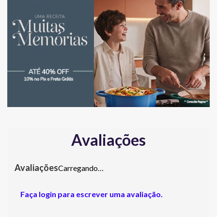
Avaliações
Carregando…
Faça login para escrever uma avaliação.