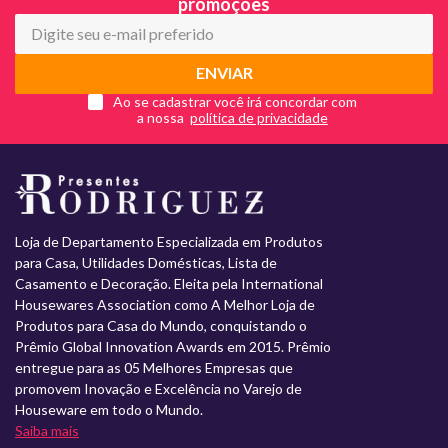
promoções
ENVIAR
Ao se cadastrar você irá concordar com
a nossa
Loja de Departamento Especializada em Produtos
para Casa, Utilidades Domésticas, Lista de
Casamento e Decoração. Eleita pela International
Housewares Association como A Melhor Loja de
Produtos para Casa do Mundo, conquistando o
Prêmio Global Innovation Awards em 2015. Prêmio
entregue para as 05 Melhores Empresas que
promovem Inovação e Excelência no Varejo de
Houseware em todo o Mundo.
Saiba mais