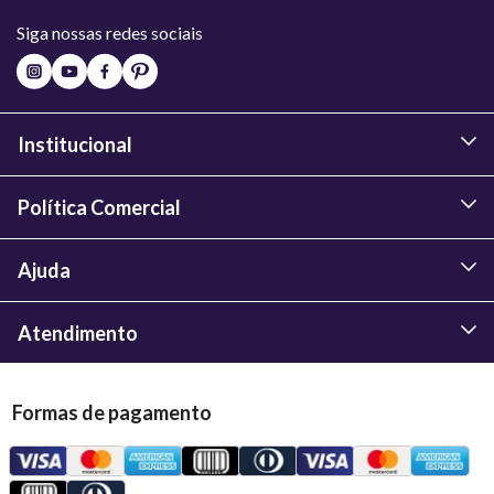
Siga nossas redes sociais
Institucional
Política Comercial
Ajuda
Atendimento
Formas de pagamento