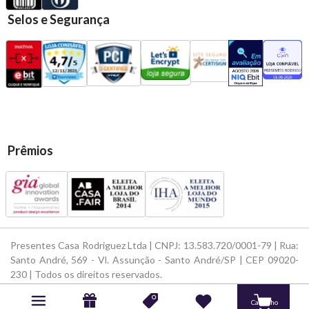
Selos e Segurança
Prêmios
Presentes Casa Rodriguez Ltda | CNPJ: 13.583.720/0001-79 | Rua:
Santo André, 569 - Vl. Assunção - Santo André/SP | CEP 09020-
230 | Todos os direitos reservados.
Powered by
Developed by