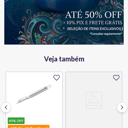
Veja também
45%
OFF