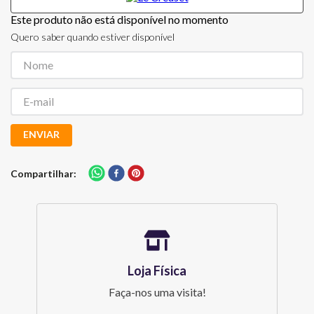
Este produto não está disponível no momento
Quero saber quando estiver disponível
ENVIAR
Compartilhar
Loja Física
Faça-nos uma visita!