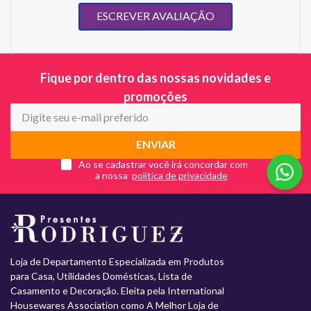
ESCREVER AVALIAÇÃO
Fique por dentro das nossas novidades e
promoções
ENVIAR
Ao se cadastrar você irá concordar com
a nossa
Loja de Departamento Especializada em Produtos
para Casa, Utilidades Domésticas, Lista de
Casamento e Decoração. Eleita pela International
Housewares Association como A Melhor Loja de