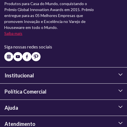
Produtos para Casa do Mundo, conquistando o
Prêmio Global Innovation Awards em 2015. Prêmio
entregue para as 05 Melhores Empresas que
promovem Inovação e Excelência no Varejo de
Houseware em todo o Mundo.
Saiba mais
Siga nossas redes sociais
Institucional
Política Comercial
Ajuda
Atendimento