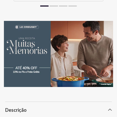
Descrição