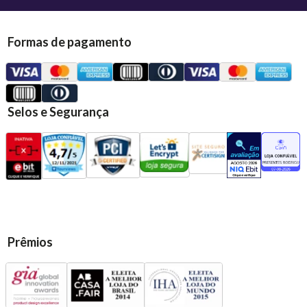
Formas de pagamento
Selos e Segurança
Prêmios