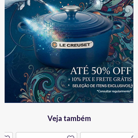
Veja também