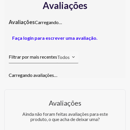
Avaliações
Carregando…
Faça login para escrever uma avaliação.
Todos
Carregando avaliações…
Avaliações
Ainda não foram feitas avaliações para este
produto, o que acha de deixar uma?