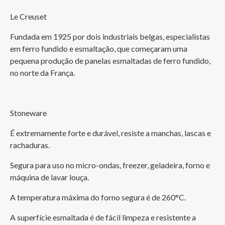
Le Creuset
Fundada em 1925 por dois industriais belgas, especialistas 
em ferro fundido e esmaltação, que começaram uma 
pequena produção de panelas esmaltadas de ferro fundido, 
no norte da França. 
Stoneware
É extremamente forte e durável, resiste a manchas, lascas e 
rachaduras. 
Segura para uso no micro-ondas, freezer, geladeira, forno e 
máquina de lavar louça. 
A temperatura máxima do forno segura é de 260°C.
A superfície esmaltada é de fácil limpeza e resistente a 