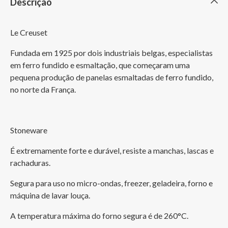
Descrição
Le Creuset
Fundada em 1925 por dois industriais belgas, especialistas 
em ferro fundido e esmaltação, que começaram uma 
pequena produção de panelas esmaltadas de ferro fundido, 
no norte da França. 
Stoneware
É extremamente forte e durável, resiste a manchas, lascas e 
rachaduras. 
Segura para uso no micro-ondas, freezer, geladeira, forno e 
máquina de lavar louça. 
A temperatura máxima do forno segura é de 260°C.