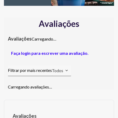
Avaliações
Carregando…
Faça login para escrever uma avaliação.
Todos
Carregando avaliações…
Avaliações