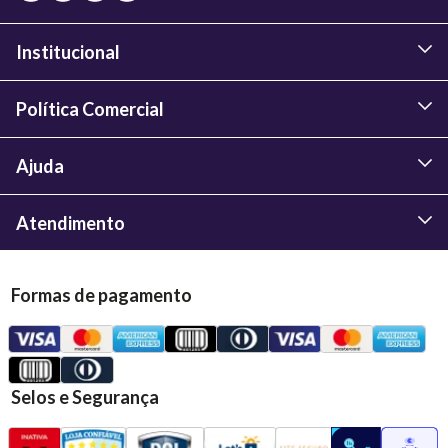
Institucional
Política Comercial
Ajuda
Atendimento
Formas de pagamento
Selos e Segurança