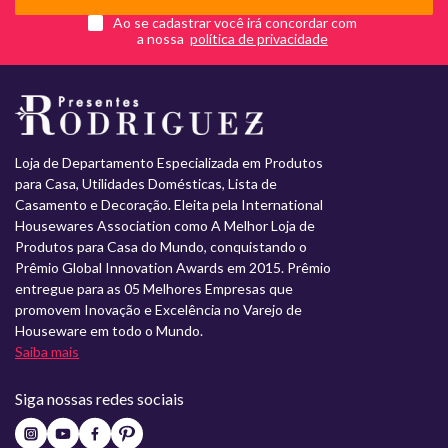
Ao se cadastrar você irá concordar com
a nossa
Loja de Departamento Especializada em Produtos
para Casa, Utilidades Domésticas, Lista de
Casamento e Decoração. Eleita pela International
Housewares Association como A Melhor Loja de
Produtos para Casa do Mundo, conquistando o
Prêmio Global Innovation Awards em 2015. Prêmio
entregue para as 05 Melhores Empresas que
promovem Inovação e Excelência no Varejo de
Houseware em todo o Mundo.
Saiba mais
Siga nossas redes sociais