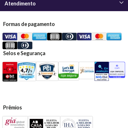
Atendimento
Formas de pagamento
Selos e Segurança
Prêmios