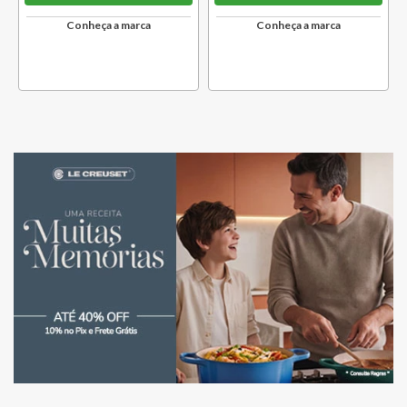
Conheça a marca
Conheça a marca