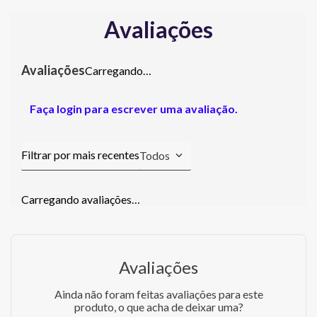
Avaliações
Carregando…
Faça login para escrever uma avaliação.
Todos
Carregando avaliações…
Avaliações
Ainda não foram feitas avaliações para este
produto, o que acha de deixar uma?