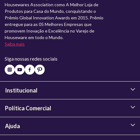
Housewares Association como A Melhor Loja de
Produtos para Casa do Mundo, conquistando o
Prêmio Global Innovation Awards em 2015. Prêmio
entregue para as 05 Melhores Empresas que
promovem Inovação e Excelência no Varejo de
Houseware em todo o Mundo.
Saiba mais
Siga nossas redes sociais
Institucional
Política Comercial
Ajuda