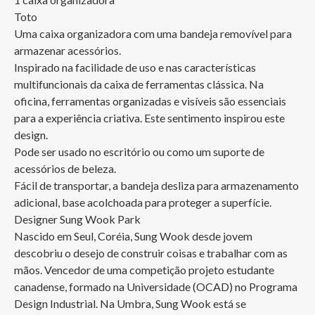
Toto

Uma caixa organizadora com uma bandeja removível para 
armazenar acessórios.

Inspirado na facilidade de uso e nas características 
multifuncionais da caixa de ferramentas clássica. Na 
oficina, ferramentas organizadas e visíveis são essenciais 
para a experiência criativa. Este sentimento inspirou este 
design.

Pode ser usado no escritório ou como um suporte de 
acessórios de beleza. 

Fácil de transportar, a bandeja desliza para armazenamento 
adicional, base acolchoada para proteger a superfície.

Designer Sung Wook Park

Nascido em Seul, Coréia, Sung Wook desde jovem 
descobriu o desejo de construir coisas e trabalhar com as 
mãos. Vencedor de uma competição projeto estudante 
canadense, formado na Universidade (OCAD) no Programa 
Design Industrial. Na Umbra, Sung Wook está se 