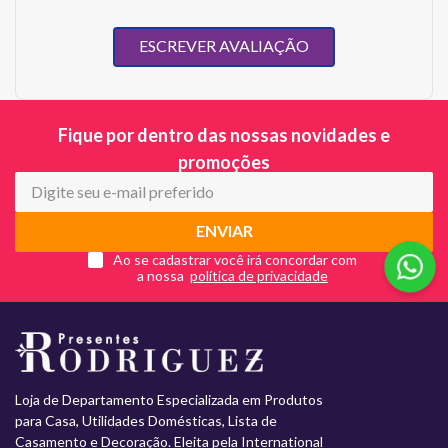
ESCREVER AVALIAÇÃO
Fique por dentro das nossas novidades e
promoções
ENVIAR
Ao se cadastrar você irá concordar com
a nossa
Loja de Departamento Especializada em Produtos
para Casa, Utilidades Domésticas, Lista de
Casamento e Decoração. Eleita pela International