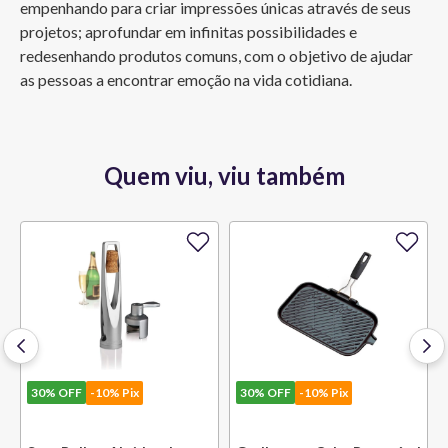
empenhando para criar impressões únicas através de seus 
projetos; aprofundar em infinitas possibilidades e 
redesenhando produtos comuns, com o objetivo de ajudar 
as pessoas a encontrar emoção na vida cotidiana.
Quem viu, viu também
30%
OFF
-10% Pix
30%
OFF
-10% Pix