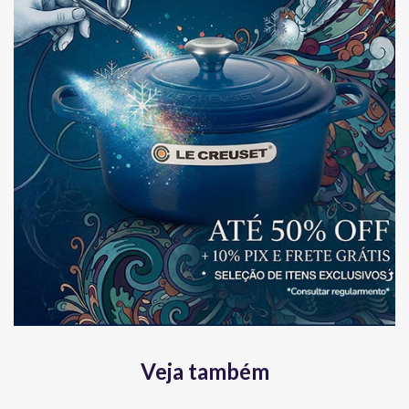
Veja também