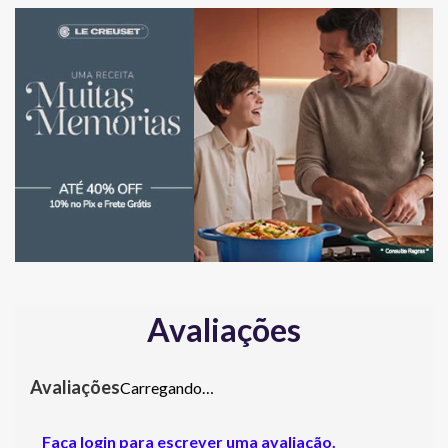
Avaliações
Carregando…
Faça login para escrever uma avaliação.