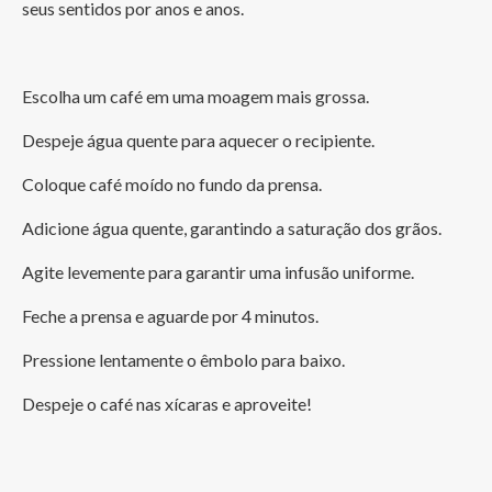
seus sentidos por anos e anos.
Escolha um café em uma moagem mais grossa.
Despeje água quente para aquecer o recipiente.
Coloque café moído no fundo da prensa.
Adicione água quente, garantindo a saturação dos grãos.
Agite levemente para garantir uma infusão uniforme.
Feche a prensa e aguarde por 4 minutos.
Pressione lentamente o êmbolo para baixo.
Despeje o café nas xícaras e aproveite!