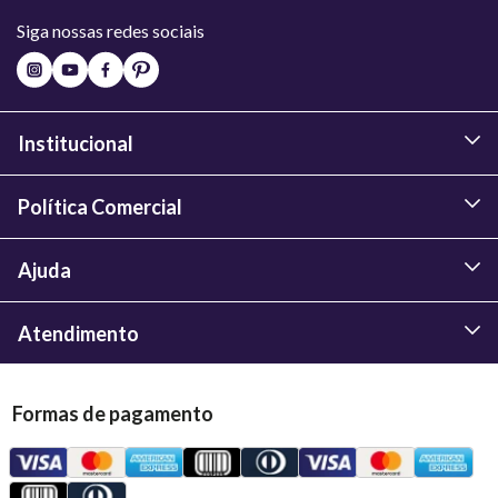
Siga nossas redes sociais
Institucional
Política Comercial
Ajuda
Atendimento
Formas de pagamento