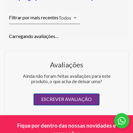
Todos
Carregando avaliações…
Avaliações
Ainda não foram feitas avaliações para este
produto, o que acha de deixar uma?
ESCREVER AVALIAÇÃO
Fique por dentro das nossas novidades e