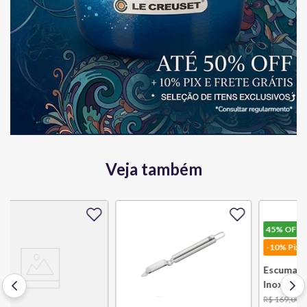
Veja também