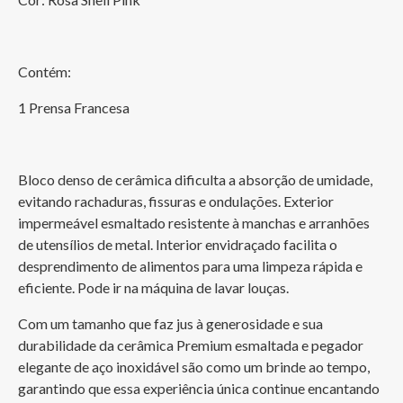
Contém:
1 Prensa Francesa
Bloco denso de cerâmica dificulta a absorção de umidade, 
evitando rachaduras, fissuras e ondulações. Exterior 
impermeável esmaltado resistente à manchas e arranhões 
de utensílios de metal. Interior envidraçado facilita o 
desprendimento de alimentos para uma limpeza rápida e 
eficiente. Pode ir na máquina de lavar louças.
Com um tamanho que faz jus à generosidade e sua 
durabilidade da cerâmica Premium esmaltada e pegador 
elegante de aço inoxidável são como um brinde ao tempo, 
garantindo que essa experiência única continue encantando 