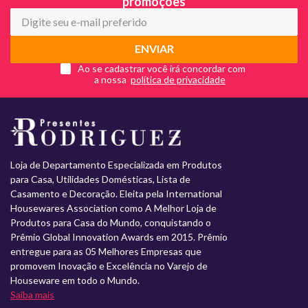
promoções
ENVIAR
Ao se cadastrar você irá concordar com
a nossa
Loja de Departamento Especializada em Produtos
para Casa, Utilidades Domésticas, Lista de
Casamento e Decoração. Eleita pela International
Housewares Association como A Melhor Loja de
Produtos para Casa do Mundo, conquistando o
Prêmio Global Innovation Awards em 2015. Prêmio
entregue para as 05 Melhores Empresas que
promovem Inovação e Excelência no Varejo de
Houseware em todo o Mundo.
Saiba mais