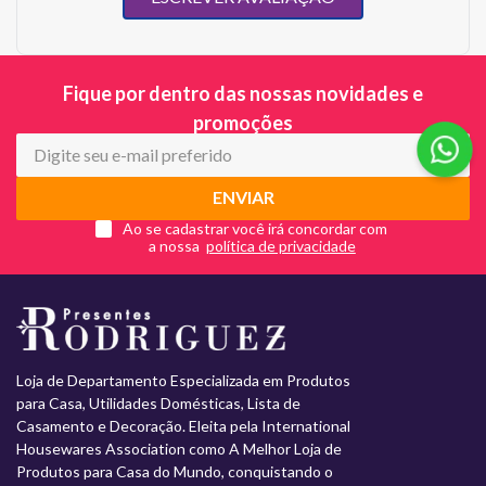
Fique por dentro das nossas novidades e
promoções
ENVIAR
Ao se cadastrar você irá concordar com
a nossa
Loja de Departamento Especializada em Produtos
para Casa, Utilidades Domésticas, Lista de
Casamento e Decoração. Eleita pela International
Housewares Association como A Melhor Loja de
Produtos para Casa do Mundo, conquistando o