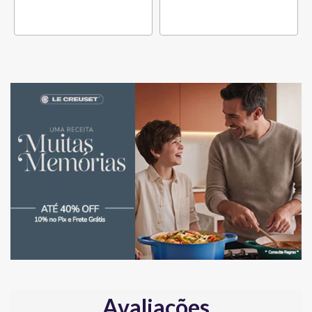
Avaliações