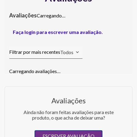
Carregando…
Faça login para escrever uma avaliação.
Todos
Carregando avaliações…
Avaliações
Ainda não foram feitas avaliações para este
produto, o que acha de deixar uma?
ESCREVER AVALIAÇÃO