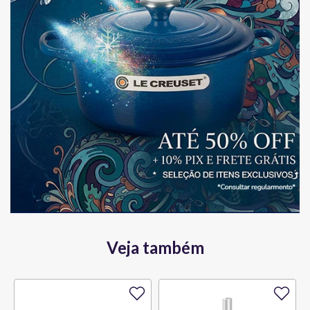
Veja também