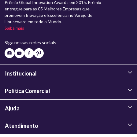
Prêmio Global Innovation Awards em 2015. Prêmio
entregue para as 05 Melhores Empresas que
promovem Inovação e Excelência no Varejo de
Houseware em todo o Mundo.
Saiba mais
Siga nossas redes sociais
Institucional
Política Comercial
Ajuda
Atendimento