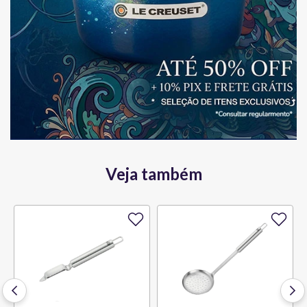
Veja também