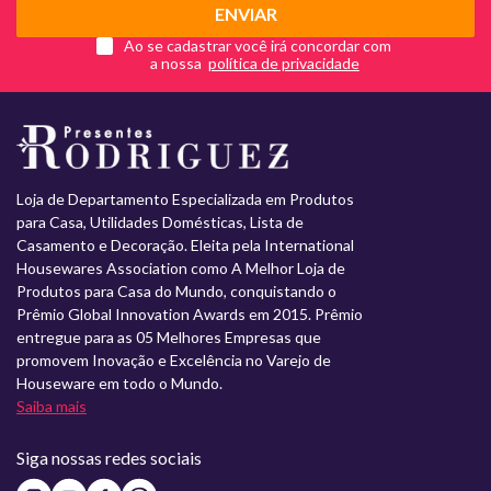
ENVIAR
Ao se cadastrar você irá concordar com
a nossa
Loja de Departamento Especializada em Produtos
para Casa, Utilidades Domésticas, Lista de
Casamento e Decoração. Eleita pela International
Housewares Association como A Melhor Loja de
Produtos para Casa do Mundo, conquistando o
Prêmio Global Innovation Awards em 2015. Prêmio
entregue para as 05 Melhores Empresas que
promovem Inovação e Excelência no Varejo de
Houseware em todo o Mundo.
Saiba mais
Siga nossas redes sociais