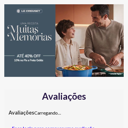
Avaliações
Carregando…