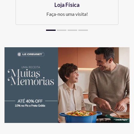
Loja Física
Faça-nos uma visita!