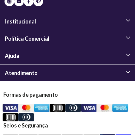
Institucional
Política Comercial
Ajuda
Atendimento
Formas de pagamento
Selos e Segurança