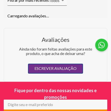
Todos
Carregando avaliações…
Avaliações
Ainda não foram feitas avaliações para este
produto, o que acha de deixar uma?
ESCREVER AVALIAÇÃO
Fique por dentro das nossas novidades e
promoções