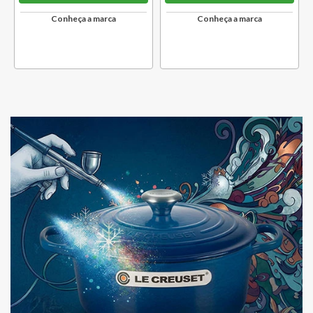
Conheça a marca
Conheça a marca