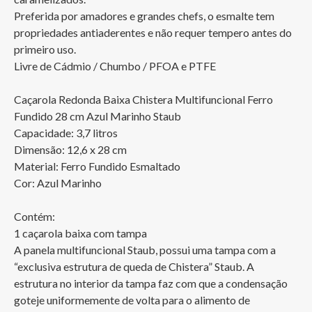
Preferida por amadores e grandes chefs, o esmalte tem 
propriedades antiaderentes e não requer tempero antes do 
primeiro uso.

Livre de Cádmio / Chumbo / PFOA e PTFE 

Caçarola Redonda Baixa Chistera Multifuncional Ferro 
Fundido 28 cm Azul Marinho Staub

Capacidade: 3,7 litros

Dimensão: 12,6 x 28 cm

Material: Ferro Fundido Esmaltado

Cor: Azul Marinho

Contém:

1 caçarola baixa com tampa

A panela multifuncional Staub, possui uma tampa com a 
“exclusiva estrutura de queda de Chistera” Staub. A 
estrutura no interior da tampa faz com que a condensação 
goteje uniformemente de volta para o alimento de 