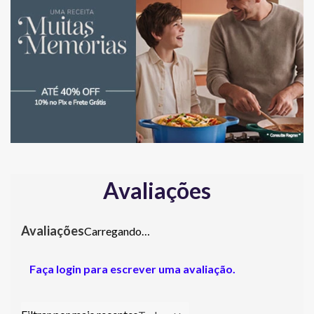
Avaliações
Carregando…
Faça login para escrever uma avaliação.