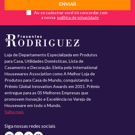
ENVIAR
Ao se cadastrar você irá concordar com
a nossa
Loja de Departamento Especializada em Produtos
para Casa, Utilidades Domésticas, Lista de
Casamento e Decoração. Eleita pela International
Housewares Association como A Melhor Loja de
Produtos para Casa do Mundo, conquistando o
Prêmio Global Innovation Awards em 2015. Prêmio
entregue para as 05 Melhores Empresas que
promovem Inovação e Excelência no Varejo de
Houseware em todo o Mundo.
Saiba mais
Siga nossas redes sociais