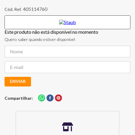
405114760
Este produto não está disponível no momento
Quero saber quando estiver disponível
ENVIAR
Compartilhar