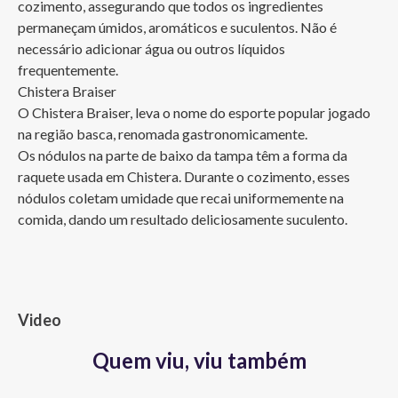
cozimento, assegurando que todos os ingredientes 
permaneçam úmidos, aromáticos e suculentos. Não é 
necessário adicionar água ou outros líquidos 
frequentemente. 

Chistera Braiser

O Chistera Braiser, leva o nome do esporte popular jogado 
na região basca, renomada gastronomicamente.

Os nódulos na parte de baixo da tampa têm a forma da 
raquete usada em Chistera. Durante o cozimento, esses 
nódulos coletam umidade que recai uniformemente na 
comida, dando um resultado deliciosamente suculento.
Video
Quem viu, viu também