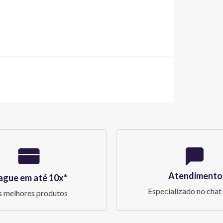
Atendimento
ague em até 10x*
Especializado no chat 
 melhores produtos