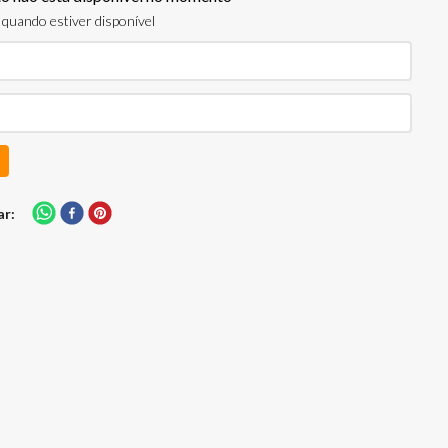
quando estiver disponível
ar