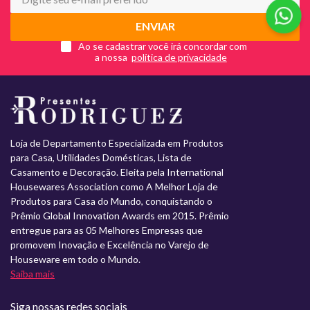
ENVIAR
Ao se cadastrar você irá concordar com
a nossa
Loja de Departamento Especializada em Produtos
para Casa, Utilidades Domésticas, Lista de
Casamento e Decoração. Eleita pela International
Housewares Association como A Melhor Loja de
Produtos para Casa do Mundo, conquistando o
Prêmio Global Innovation Awards em 2015. Prêmio
entregue para as 05 Melhores Empresas que
promovem Inovação e Excelência no Varejo de
Houseware em todo o Mundo.
Saiba mais
Siga nossas redes sociais