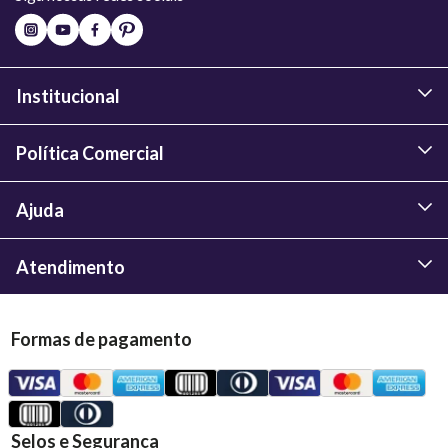
Institucional
Política Comercial
Ajuda
Atendimento
Formas de pagamento
Selos e Segurança