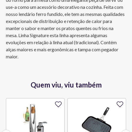
use-a como um acessório decorativo na cozinha. Feita com 
nosso lendário ferro fundido, ele tem as mesmas qualidades 
excepcionais de distribuição e retenção de calor para 
manter o sabor e manter os pratos quentes ou frios na 
mesa. Linha Signature esta linha apresenta algumas 
evoluções em relação à linha atual (tradicional). Contém 
alças maiores e mais ergonômicas e tampa com pegador 
maior.
Quem viu, viu também