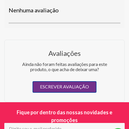
Nenhuma avaliação
Avaliações
Ainda não foram feitas avaliações para este
produto, o que acha de deixar uma?
ESCREVER AVALIAÇÃO
Fique por dentro das nossas novidades e
promoções