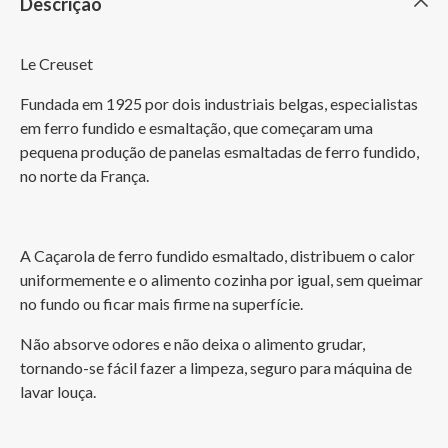
Descrição
Le Creuset
Fundada em 1925 por dois industriais belgas, especialistas 
em ferro fundido e esmaltação, que começaram uma 
pequena produção de panelas esmaltadas de ferro fundido, 
no norte da França.
A Caçarola de ferro fundido esmaltado, distribuem o calor 
uniformemente e o alimento cozinha por igual, sem queimar 
no fundo ou ficar mais firme na superfície.
Não absorve odores e não deixa o alimento grudar, 
tornando-se fácil fazer a limpeza, seguro para máquina de 
lavar louça.