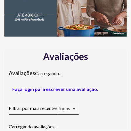
Avaliações
Carregando…
Faça login para escrever uma avaliação.
Todos
Carregando avaliações…