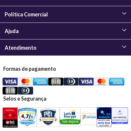
Política Comercial
Ajuda
Atendimento
Formas de pagamento
Selos e Segurança