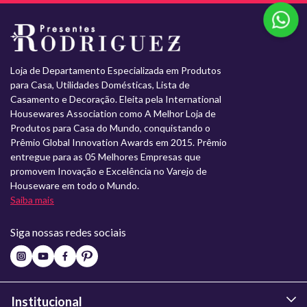
Loja de Departamento Especializada em Produtos
para Casa, Utilidades Domésticas, Lista de
Casamento e Decoração. Eleita pela International
Housewares Association como A Melhor Loja de
Produtos para Casa do Mundo, conquistando o
Prêmio Global Innovation Awards em 2015. Prêmio
entregue para as 05 Melhores Empresas que
promovem Inovação e Excelência no Varejo de
Houseware em todo o Mundo.
Saiba mais
Siga nossas redes sociais
Institucional