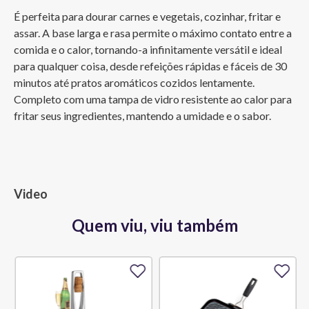
É perfeita para dourar carnes e vegetais, cozinhar, fritar e 
assar. A base larga e rasa permite o máximo contato entre a 
comida e o calor, tornando-a infinitamente versátil e ideal 
para qualquer coisa, desde refeições rápidas e fáceis de 30 
minutos até pratos aromáticos cozidos lentamente. 
Completo com uma tampa de vidro resistente ao calor para 
fritar seus ingredientes, mantendo a umidade e o sabor.
Video
Quem viu, viu também