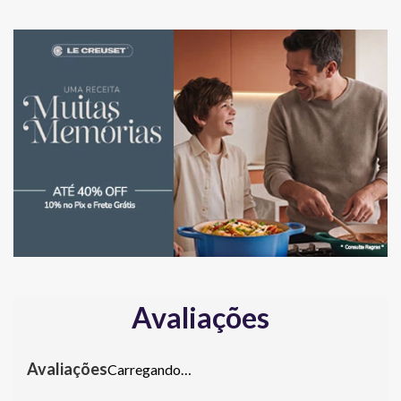
Avaliações
Carregando…