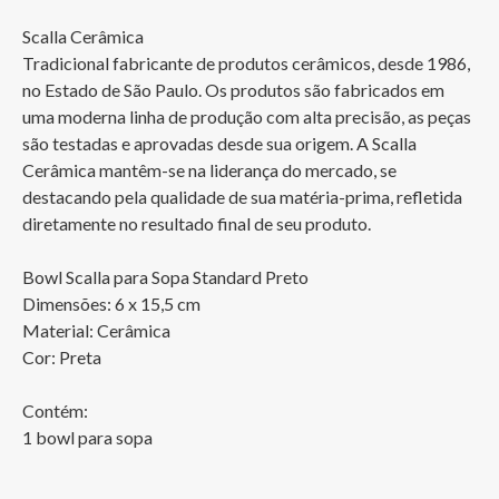
Scalla Cerâmica

Tradicional fabricante de produtos cerâmicos, desde 1986, 
no Estado de São Paulo. Os produtos são fabricados em 
uma moderna linha de produção com alta precisão, as peças 
são testadas e aprovadas desde sua origem. A Scalla 
Cerâmica mantêm-se na liderança do mercado, se 
destacando pela qualidade de sua matéria-prima, refletida 
diretamente no resultado final de seu produto. 

Bowl Scalla para Sopa Standard Preto

Dimensões: 6 x 15,5 cm

Material: Cerâmica

Cor: Preta

Contém:

1 bowl para sopa