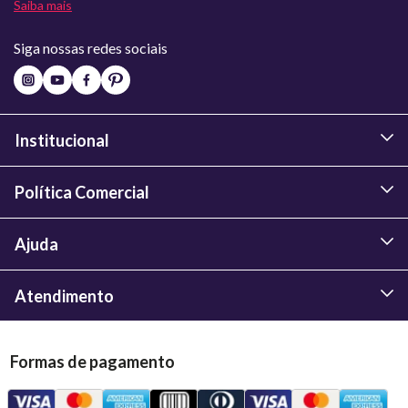
Saiba mais
Siga nossas redes sociais
Institucional
Política Comercial
Ajuda
Atendimento
Formas de pagamento