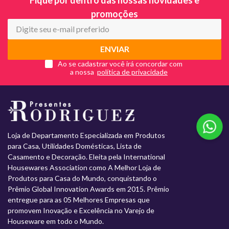
promoções
ENVIAR
Ao se cadastrar você irá concordar com
a nossa
Loja de Departamento Especializada em Produtos
para Casa, Utilidades Domésticas, Lista de
Casamento e Decoração. Eleita pela International
Housewares Association como A Melhor Loja de
Produtos para Casa do Mundo, conquistando o
Prêmio Global Innovation Awards em 2015. Prêmio
entregue para as 05 Melhores Empresas que
promovem Inovação e Excelência no Varejo de
Houseware em todo o Mundo.