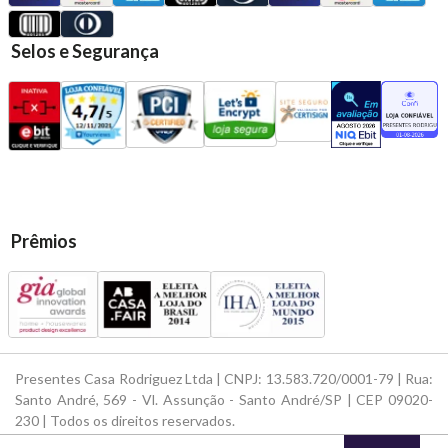
Selos e Segurança
Prêmios
Presentes Casa Rodriguez Ltda | CNPJ: 13.583.720/0001-79 | Rua:
Santo André, 569 - Vl. Assunção - Santo André/SP | CEP 09020-
230 | Todos os direitos reservados.