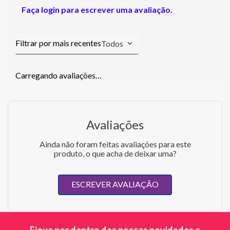
Faça login para escrever uma avaliação.
Todos
Carregando avaliações…
Avaliações
Ainda não foram feitas avaliações para este
produto, o que acha de deixar uma?
ESCREVER AVALIAÇÃO
Fique por dentro das nossas novidades e