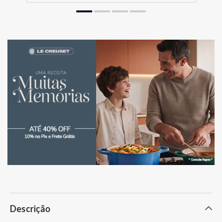
Descrição