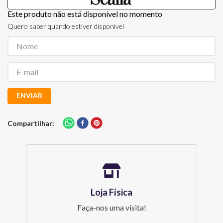
Este produto não está disponível no momento
Quero saber quando estiver disponível
ENVIAR
Compartilhar
Loja Física
Faça-nos uma visita!