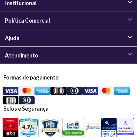
Institucional
Política Comercial
Ajuda
Atendimento
Formas de pagamento
Selos e Segurança