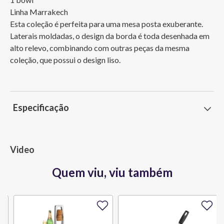
Linha Marrakech

Esta coleção é perfeita para uma mesa posta exuberante. 
Laterais moldadas, o design da borda é toda desenhada em 
alto relevo, combinando com outras peças da mesma 
coleção, que possui o design liso.
Especificação
Video
Quem viu, viu também