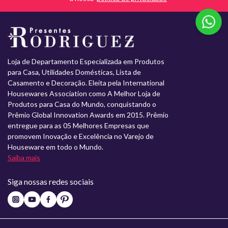
Loja de Departamento Especializada em Produtos
para Casa, Utilidades Domésticas, Lista de
Casamento e Decoração. Eleita pela International
Housewares Association como A Melhor Loja de
Produtos para Casa do Mundo, conquistando o
Prêmio Global Innovation Awards em 2015. Prêmio
entregue para as 05 Melhores Empresas que
promovem Inovação e Excelência no Varejo de
Houseware em todo o Mundo.
Saiba mais
Siga nossas redes sociais