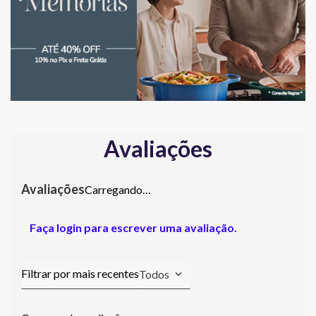
Avaliações
Carregando…
Faça login para escrever uma avaliação.
Todos