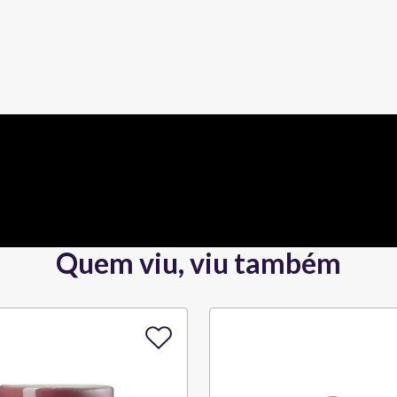
Quem viu, viu também