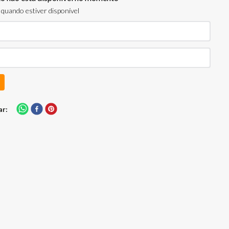
quando estiver disponível
ar