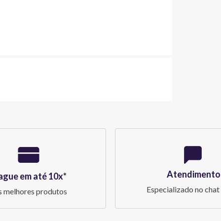
Atendimento
ague em até 10x*
Especializado no chat 
 melhores produtos