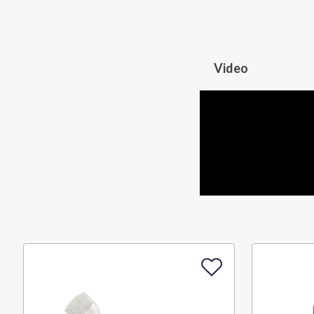
Video