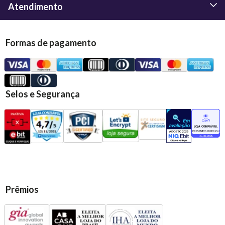
Atendimento
Formas de pagamento
Selos e Segurança
Prêmios