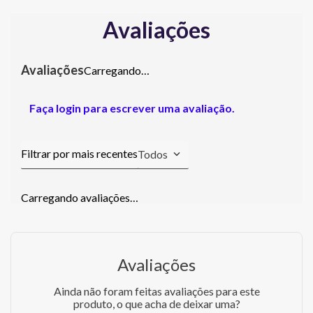
Avaliações
Carregando…
Faça login para escrever uma avaliação.
Todos
Carregando avaliações…
Avaliações
Ainda não foram feitas avaliações para este
produto, o que acha de deixar uma?