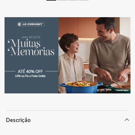
Descrição