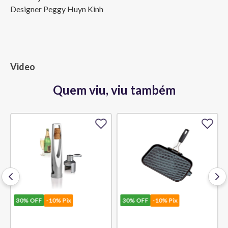
Designer Peggy Huyn Kinh
Video
Quem viu, viu também
30%
OFF
-10% Pix
30%
OFF
-10% Pix