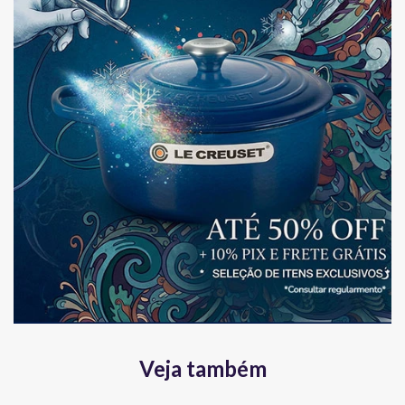
Veja também