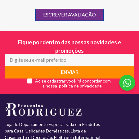
ESCREVER AVALIAÇÃO
Fique por dentro das nossas novidades e
promoções
ENVIAR
Ao se cadastrar você irá concordar com
a nossa
Loja de Departamento Especializada em Produtos
para Casa, Utilidades Domésticas, Lista de
Casamento e Decoração. Eleita pela International