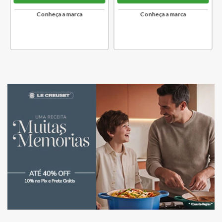
Conheça a marca
Conheça a marca