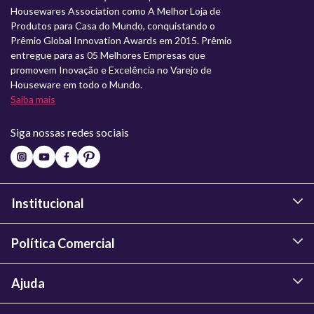
Housewares Association como A Melhor Loja de
Produtos para Casa do Mundo, conquistando o
Prêmio Global Innovation Awards em 2015. Prêmio
entregue para as 05 Melhores Empresas que
promovem Inovação e Excelência no Varejo de
Houseware em todo o Mundo.
Saiba mais
Siga nossas redes sociais
Institucional
Política Comercial
Ajuda