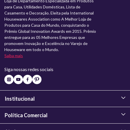
Loja de Departamento Especializada em Produtos
para Casa, Utilidades Domésticas, Lista de
Casamento e Decoração. Eleita pela International
Housewares Association como A Melhor Loja de
Produtos para Casa do Mundo, conquistando o
Prêmio Global Innovation Awards em 2015. Prêmio
entregue para as 05 Melhores Empresas que
promovem Inovação e Excelência no Varejo de
Houseware em todo o Mundo.
Saiba mais
Siga nossas redes sociais
Institucional
Política Comercial