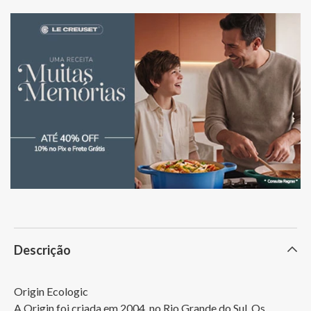
Descrição
Origin Ecologic

A Origin foi criada em 2004, no Rio Grande do Sul. Os 