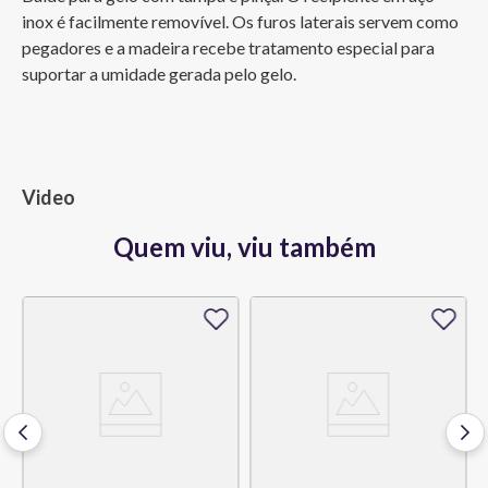
inox é facilmente removível. Os furos laterais servem como 
pegadores e a madeira recebe tratamento especial para 
suportar a umidade gerada pelo gelo.
Video
Quem viu, viu também