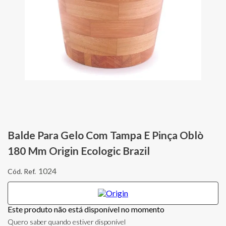
Balde Para Gelo Com Tampa E Pinça Oblò
180 Mm Origin Ecologic Brazil
1024
Este produto não está disponível no momento
Quero saber quando estiver disponível