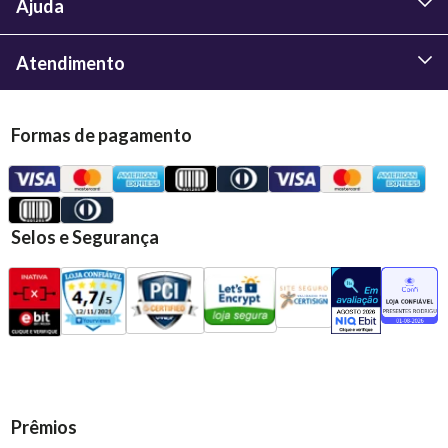
Ajuda
Atendimento
Formas de pagamento
Selos e Segurança
Prêmios