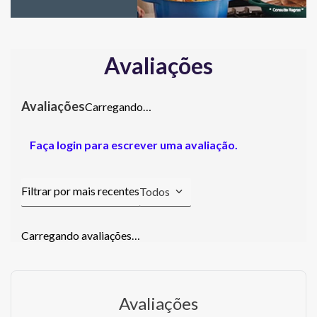
Avaliações
Carregando…
Faça login para escrever uma avaliação.
Todos
Carregando avaliações…
Avaliações