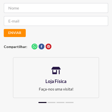
ENVIAR
Compartilhar
Loja Física
Faça-nos uma visita!