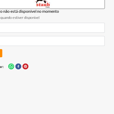
to não está disponível no momento
quando estiver disponível
ar