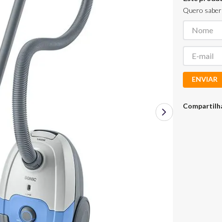
Quero saber 
ENVIAR
Compartilh