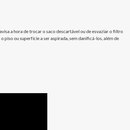
sa a hora de trocar o saco descartável ou de esvaziar o filtro 
piso ou superfície a ser aspirada, sem danificá-los, além de 