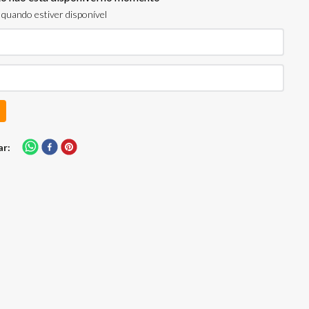
quando estiver disponível
ar