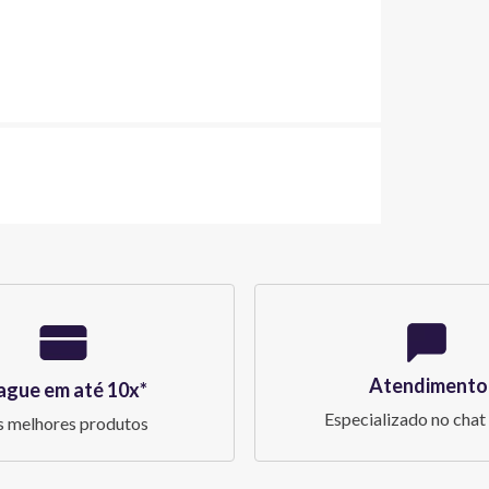
Atendimento
ague em até 10x*
Especializado no chat 
 melhores produtos