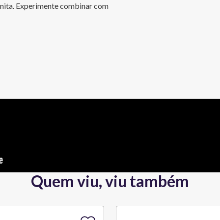
onita. Experimente combinar com 
Quem viu, viu também