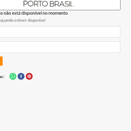
to não está disponível no momento
quando estiver disponível
ar