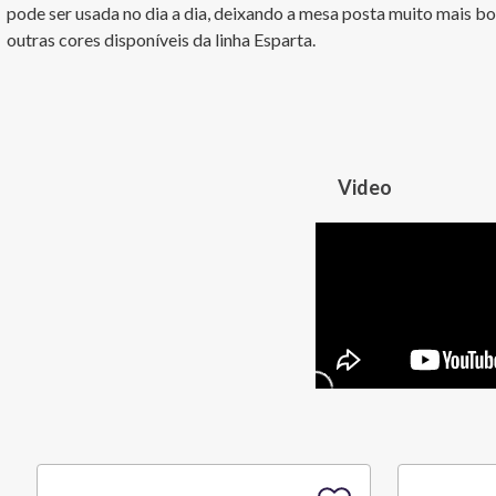
pode ser usada no dia a dia, deixando a mesa posta muito mais b
outras cores disponíveis da linha Esparta.
Video