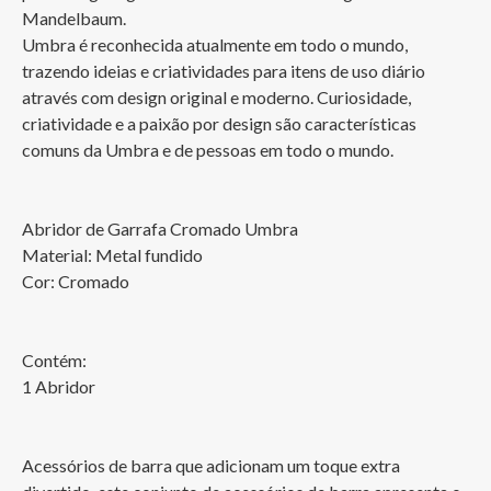
Mandelbaum.

Umbra é reconhecida atualmente em todo o mundo, 
trazendo ideias e criatividades para itens de uso diário 
através com design original e moderno. Curiosidade, 
criatividade e a paixão por design são características 
comuns da Umbra e de pessoas em todo o mundo.

Abridor de Garrafa Cromado Umbra

Material: Metal fundido

Cor: Cromado

Contém:

1 Abridor

Acessórios de barra que adicionam um toque extra 