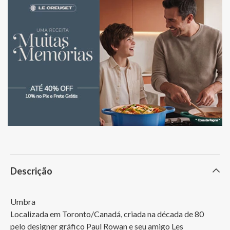
Descrição
Umbra

Localizada em Toronto/Canadá, criada na década de 80 
pelo designer gráfico Paul Rowan e seu amigo Les 