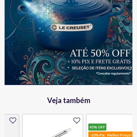
Veja também