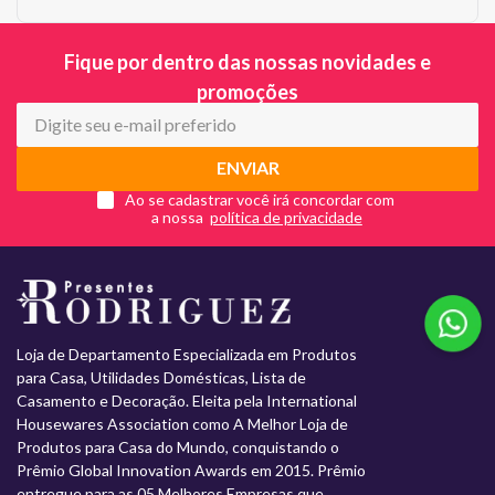
Fique por dentro das nossas novidades e
promoções
ENVIAR
Ao se cadastrar você irá concordar com
a nossa
Loja de Departamento Especializada em Produtos
para Casa, Utilidades Domésticas, Lista de
Casamento e Decoração. Eleita pela International
Housewares Association como A Melhor Loja de
Produtos para Casa do Mundo, conquistando o
Prêmio Global Innovation Awards em 2015. Prêmio
entregue para as 05 Melhores Empresas que