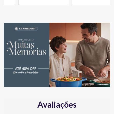
Avaliações