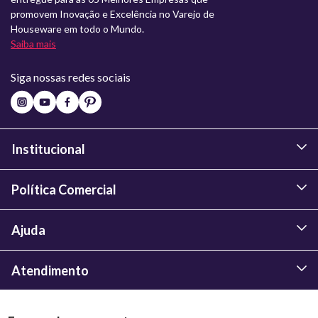
promovem Inovação e Excelência no Varejo de
Houseware em todo o Mundo.
Saiba mais
Siga nossas redes sociais
Institucional
Política Comercial
Ajuda
Atendimento