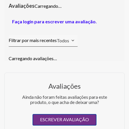
Carregando…
Faça login para escrever uma avaliação.
Todos
Carregando avaliações…
Avaliações
Ainda não foram feitas avaliações para este
produto, o que acha de deixar uma?
ESCREVER AVALIAÇÃO