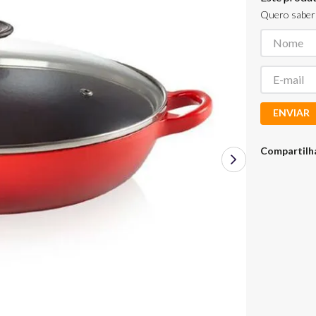
Quero saber 
ENVIAR
Compartilh