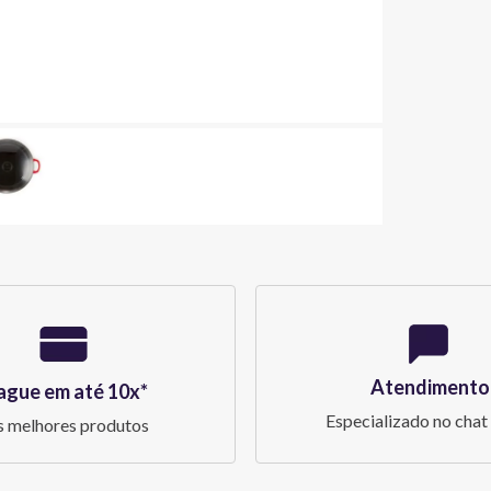
Atendimento
ague em até 10x*
Especializado no chat 
 melhores produtos