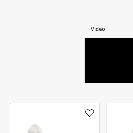
Video