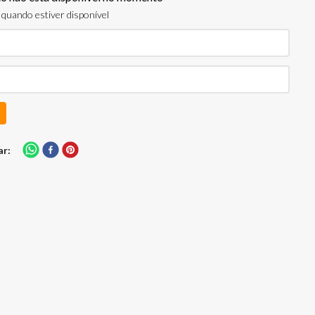
quando estiver disponível
ar