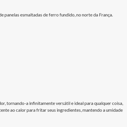
 panelas esmaltadas de ferro fundido, no norte da França.

or, tornando-a infinitamente versátil e ideal para qualquer coisa, 
nte ao calor para fritar seus ingredientes, mantendo a umidade 