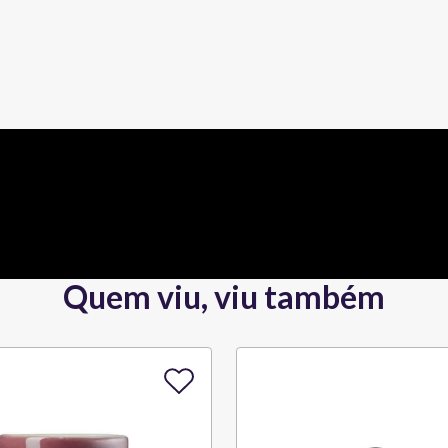
Quem viu, viu também