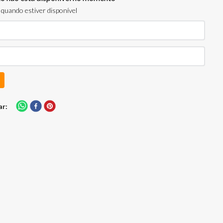
quando estiver disponível
ar