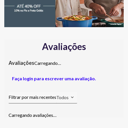
Avaliações
Carregando…
Faça login para escrever uma avaliação.
Todos
Carregando avaliações…