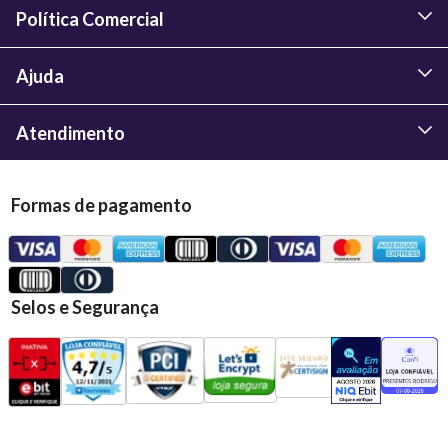
Política Comercial
Ajuda
Atendimento
Formas de pagamento
Selos e Segurança