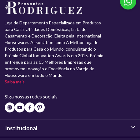
Loja de Departamento Especializada em Produtos
para Casa, Utilidades Domésticas, Lista de
Casamento e Decoração. Eleita pela International
Housewares Association como A Melhor Loja de
Produtos para Casa do Mundo, conquistando o
Prêmio Global Innovation Awards em 2015. Prêmio
entregue para as 05 Melhores Empresas que
promovem Inovação e Excelência no Varejo de
Houseware em todo o Mundo.
Saiba mais
Siga nossas redes sociais
Institucional