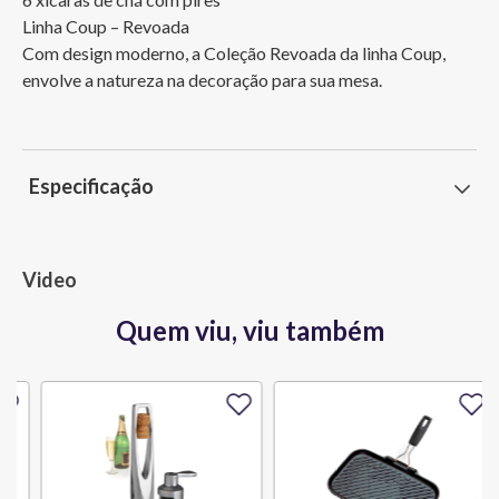
Linha Coup – Revoada

Com design moderno, a Coleção Revoada da linha Coup, 
envolve a natureza na decoração para sua mesa.
Especificação
Video
Quem viu, viu também