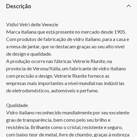
Descrição
Vidivì Vetri delle Venezie 

Marca italiana que está presente no mercado desde 1905. 
Com produtos de fabricação de vidro italiano, para a casa e 
a mesa de jantar, que se destacam graças ao seu alto nível 
de design e qualidade. 

A produção ocorre nas fábricas Vetrerie Riunite, na 
província de Verona/Itália, um fabricante de vidro italiano 
com precisão e design. Vetrerie Riunite fornece as 
empresas mais importantes a nível mundial nas indústrias 
de eletrodomésticos, automóveis e perfume.

Qualidade

Vidro italiano reconhecido mundialmente por seu excelente 
grau de transparência, bem como pelo seu brilho e 
resistência. Brilhante como o cristal, resistente e seguro, 
com baixo teor de metal, livre de chumbo, graças à nobreza 