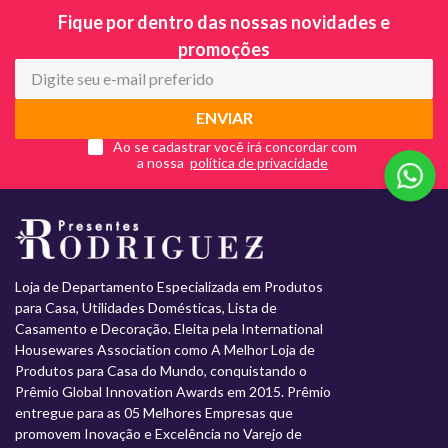
Fique por dentro das nossas novidades e
promoções
ENVIAR
Ao se cadastrar você irá concordar com
a nossa
Loja de Departamento Especializada em Produtos
para Casa, Utilidades Domésticas, Lista de
Casamento e Decoração. Eleita pela International
Housewares Association como A Melhor Loja de
Produtos para Casa do Mundo, conquistando o
Prêmio Global Innovation Awards em 2015. Prêmio
entregue para as 05 Melhores Empresas que
promovem Inovação e Excelência no Varejo de