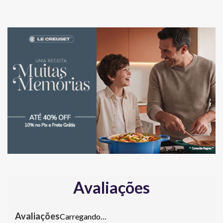
Avaliações
Carregando…