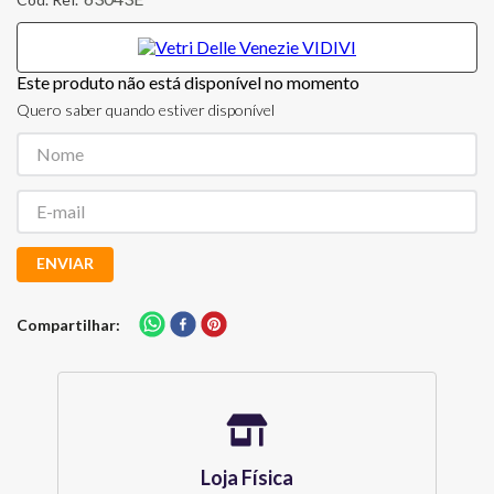
Este produto não está disponível no momento
Quero saber quando estiver disponível
ENVIAR
Compartilhar
Loja Física