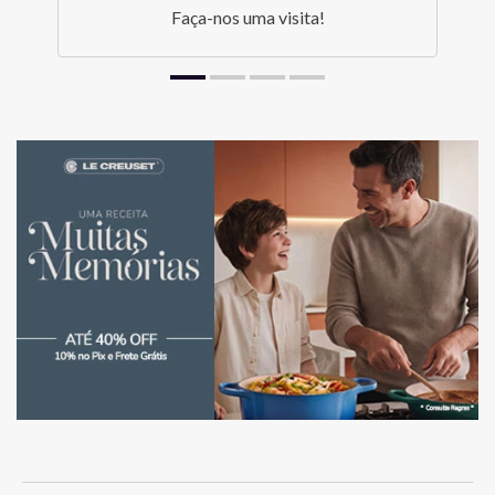
Faça-nos uma visita!