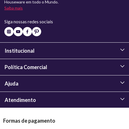
Houseware em todo o Mundo.
Saiba mais
Siga nossas redes sociais
Institucional
Política Comercial
Ajuda
Atendimento
Formas de pagamento