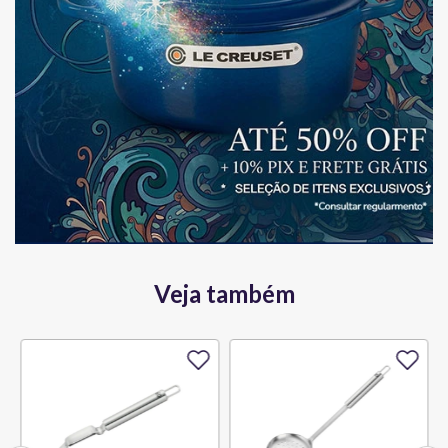
Veja também