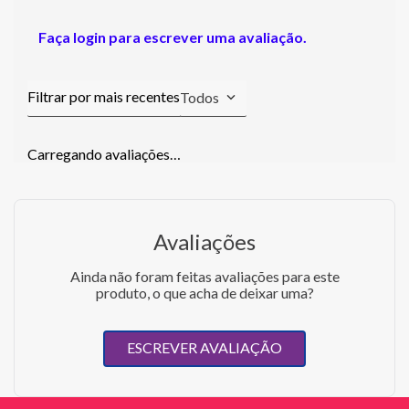
Faça login para escrever uma avaliação.
Todos
Carregando avaliações…
Avaliações
Ainda não foram feitas avaliações para este
produto, o que acha de deixar uma?
ESCREVER AVALIAÇÃO