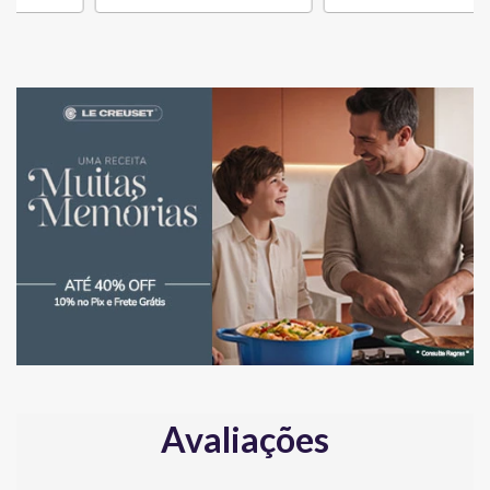
Avaliações