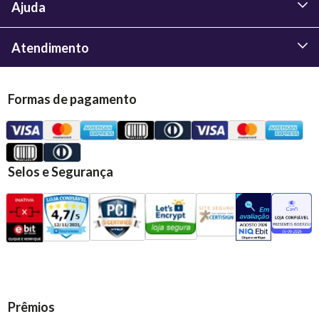
Ajuda
Atendimento
Formas de pagamento
Selos e Segurança
Prêmios