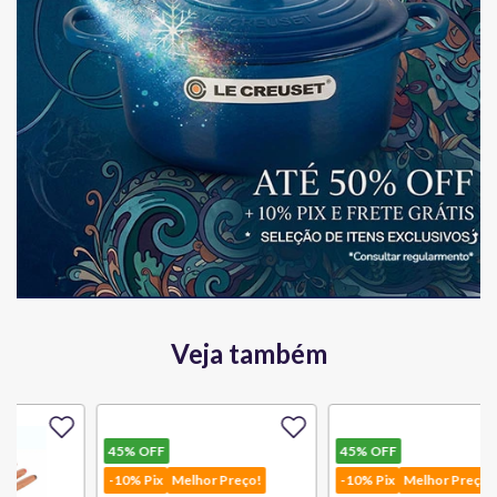
Veja também