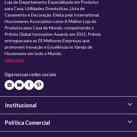
Loja de Departamento Especializada em Produtos
para Casa, Utilidades Domésticas, Lista de
Casamento e Decoração. Eleita pela International
Housewares Association como A Melhor Loja de
Produtos para Casa do Mundo, conquistando o
Prêmio Global Innovation Awards em 2015. Prêmio
entregue para as 05 Melhores Empresas que
promovem Inovação e Excelência no Varejo de
Houseware em todo o Mundo.
Saiba mais
Siga nossas redes sociais
Institucional
Política Comercial