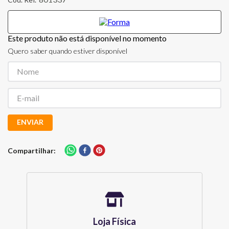
Este produto não está disponível no momento
Quero saber quando estiver disponível
ENVIAR
Compartilhar
Loja Física