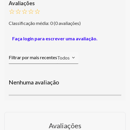
☆
☆
☆
☆
☆
Classificação média: 0
(0 avaliações)
Faça login para escrever uma avaliação.
Todos
Nenhuma avaliação
Avaliações