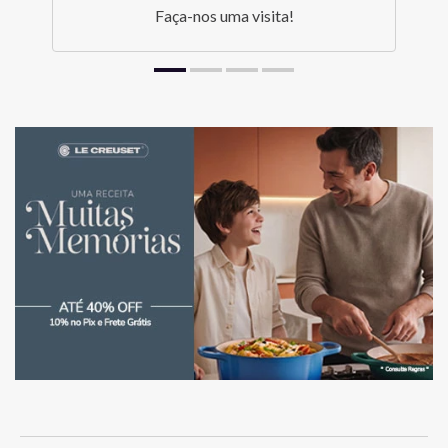
Faça-nos uma visita!