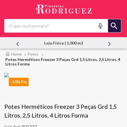
O que você procura?
Loja Física | 1.000 m2
Potes
Potes Herméticos Freezer 3 Peças Grd 1,5 Litros, 2,5 Litros, 4
Litros Forma
-10% Pix
Potes Herméticos Freezer 3 Peças Grd 1,5
Litros, 2,5 Litros, 4 Litros Forma
801337