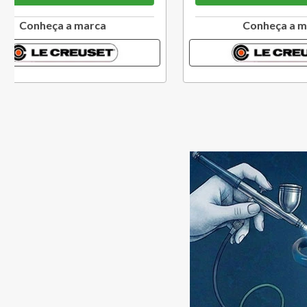
Conheça a marca