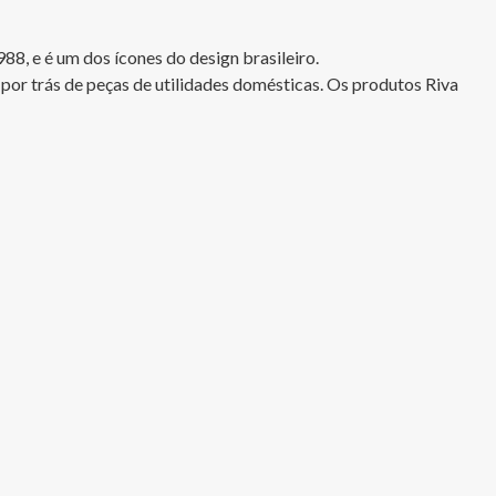
8, e é um dos ícones do design brasileiro.

por trás de peças de utilidades domésticas. Os produtos Riva 