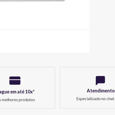
Atendimento
ague em até 10x*
Especializado no chat 
 melhores produtos