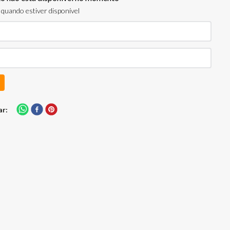
quando estiver disponível
ar