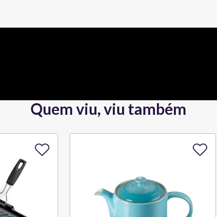
Quem viu, viu também