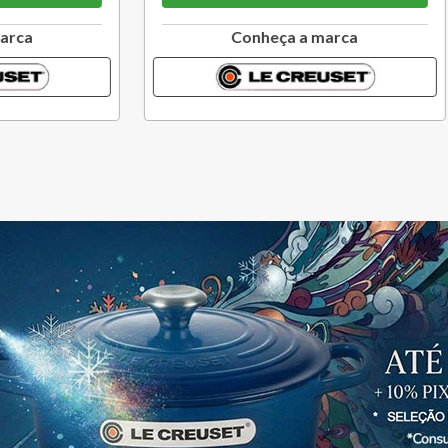
Conheça a marca
Conheça a marc