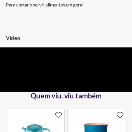
Para cortar e servir alimentos em geral
Video
Quem viu, viu também