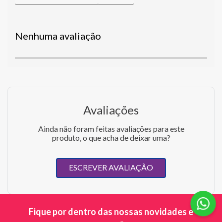
Nenhuma avaliação
Avaliações
Ainda não foram feitas avaliações para este
produto, o que acha de deixar uma?
ESCREVER AVALIAÇÃO
Fique por dentro das nossas novidades e