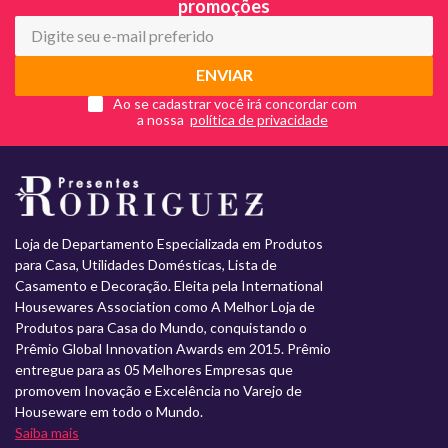
promoções
ENVIAR
Ao se cadastrar você irá concordar com
a nossa
Loja de Departamento Especializada em Produtos
para Casa, Utilidades Domésticas, Lista de
Casamento e Decoração. Eleita pela International
Housewares Association como A Melhor Loja de
Produtos para Casa do Mundo, conquistando o
Prêmio Global Innovation Awards em 2015. Prêmio
entregue para as 05 Melhores Empresas que
promovem Inovação e Excelência no Varejo de
Houseware em todo o Mundo.
Saiba mais