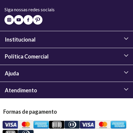
Siga nossas redes sociais
Institucional
Política Comercial
Ajuda
Atendimento
Formas de pagamento