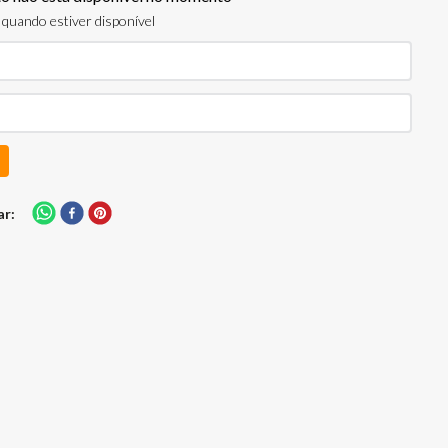
quando estiver disponível
ar