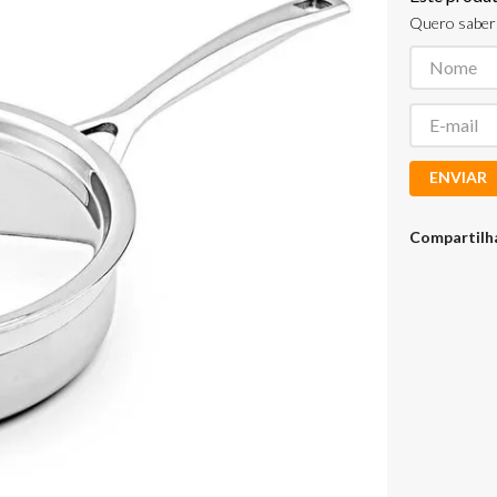
Quero saber 
ENVIAR
Compartilh