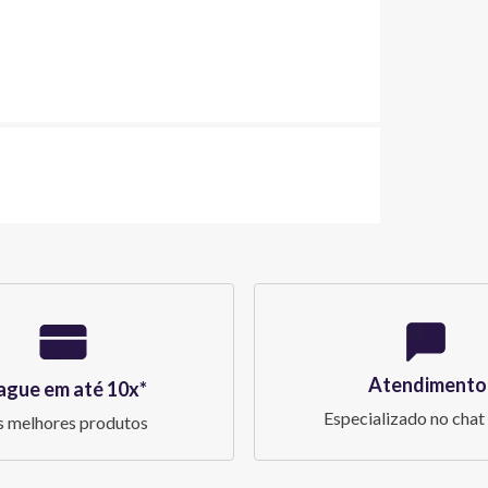
Atendimento
ague em até 10x*
Especializado no chat 
 melhores produtos