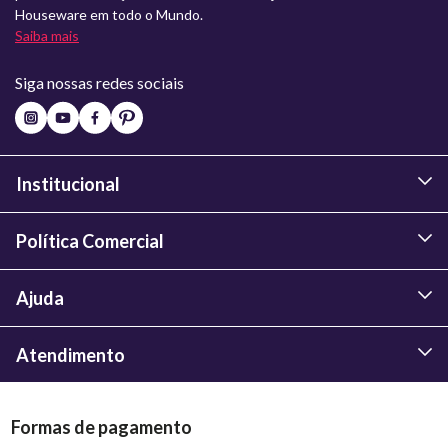
Houseware em todo o Mundo.
Saiba mais
Siga nossas redes sociais
Institucional
Política Comercial
Ajuda
Atendimento
Formas de pagamento