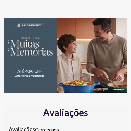
Avaliações
Carregando…