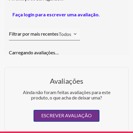
Faça login para escrever uma avaliação.
Todos
Carregando avaliações…
Avaliações
Ainda não foram feitas avaliações para este
produto, o que acha de deixar uma?
ESCREVER AVALIAÇÃO