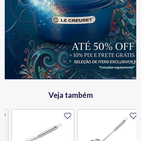
Veja também