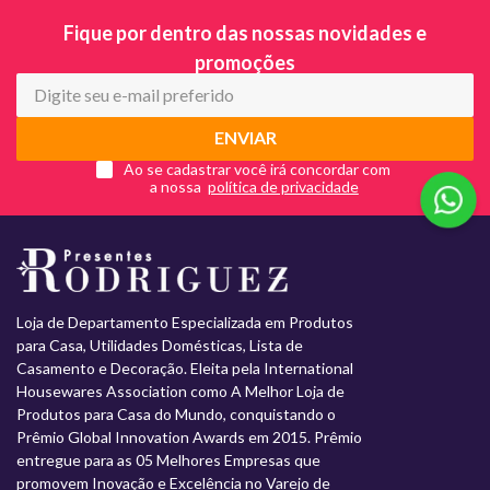
Fique por dentro das nossas novidades e
promoções
ENVIAR
Ao se cadastrar você irá concordar com
a nossa
Loja de Departamento Especializada em Produtos
para Casa, Utilidades Domésticas, Lista de
Casamento e Decoração. Eleita pela International
Housewares Association como A Melhor Loja de
Produtos para Casa do Mundo, conquistando o
Prêmio Global Innovation Awards em 2015. Prêmio
entregue para as 05 Melhores Empresas que
promovem Inovação e Excelência no Varejo de