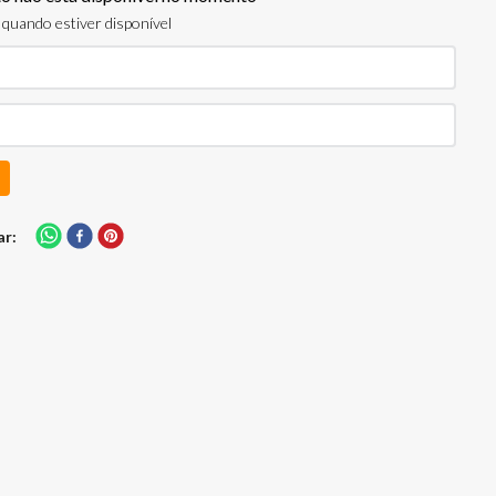
quando estiver disponível
ar