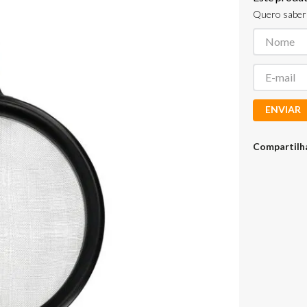
Quero saber 
ENVIAR
Compartilh