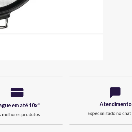
Atendimento
ague em até 10x*
Especializado no chat 
 melhores produtos