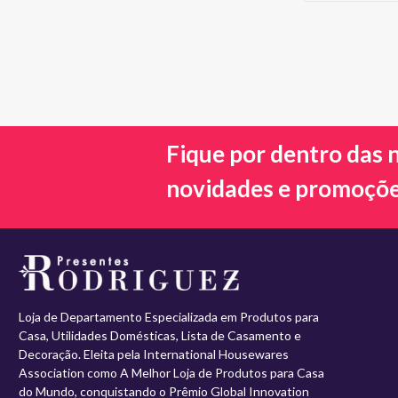
Fique por dentro das 
novidades e promoçõ
Loja de Departamento Especializada em Produtos para
Casa, Utilidades Domésticas, Lista de Casamento e
Decoração. Eleita pela International Housewares
Association como A Melhor Loja de Produtos para Casa
do Mundo, conquistando o Prêmio Global Innovation