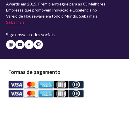
Awards em 2015. Prêmio entregue para as 05 Melhores
Empresas que promovem Inovação e Excelência no
Varejo de Houseware em todo o Mundo. Saiba mais
Saiba mais
Siga nossas redes sociais
Formas de pagamento