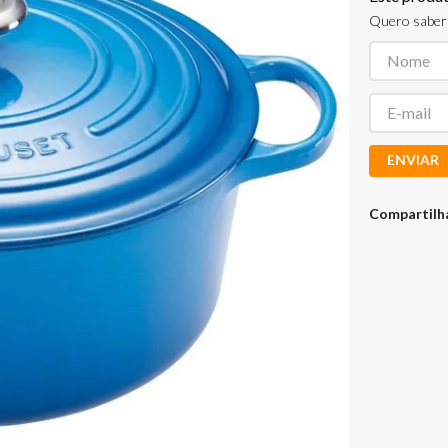
Quero saber 
ENVIAR
Compartilh