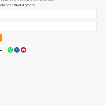
quando estiver disponível
ar