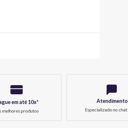
Atendimento
ague em até 10x*
Especializado no chat 
 melhores produtos